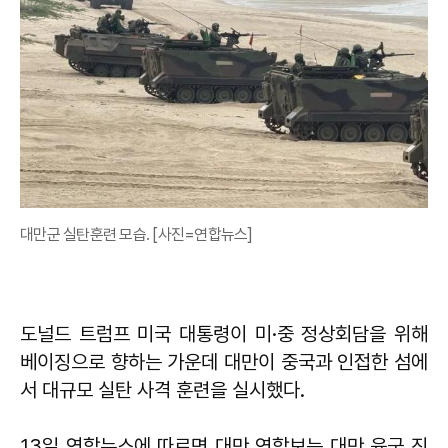
대만군 실탄훈련 모습. [사진=연합뉴스]
도널드 트럼프 미국 대통령이 미·중 정상회담을 위해
베이징으로 향하는 가운데 대만이 중국과 인접한 섬에
서 대규모 실탄 사격 훈련을 실시했다.
13일 연합뉴스에 따르면 대만 연합보는 대만 육군 진