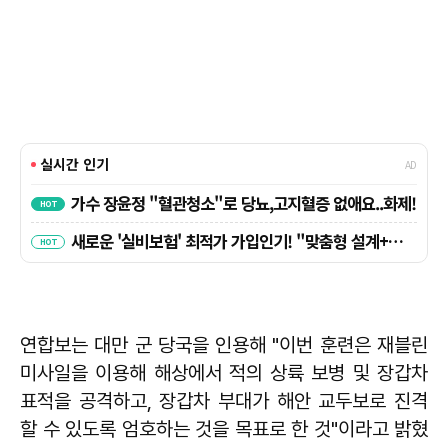
연합보는 대만 군 당국을 인용해 "이번 훈련은 재블린
미사일을 이용해 해상에서 적의 상륙 보병 및 장갑차
표적을 공격하고, 장갑차 부대가 해안 교두보로 진격
할 수 있도록 엄호하는 것을 목표로 한 것"이라고 밝혔