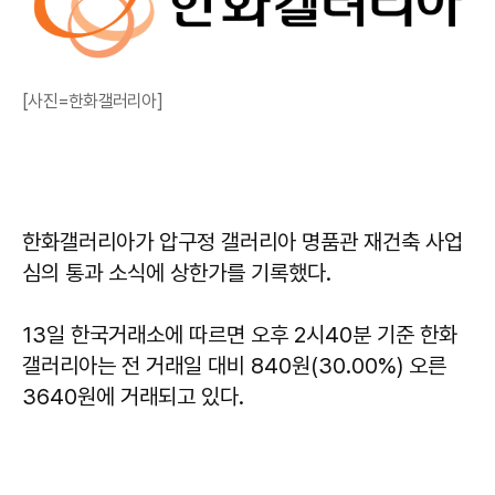
[사진=한화갤러리아]
한화갤러리아가 압구정 갤러리아 명품관 재건축 사업
심의 통과 소식에 상한가를 기록했다.
13일 한국거래소에 따르면 오후 2시40분 기준 한화
갤러리아는 전 거래일 대비 840원(30.00%) 오른
3640원에 거래되고 있다.