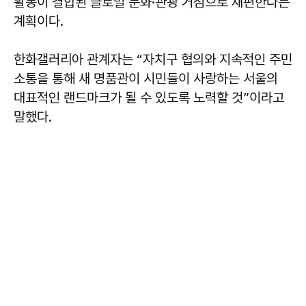
활동이 결합된 글로벌 문화·관광 거점으로 재편한다는
계획이다.
한화갤러리아 관계자는 “자치구 협의와 지속적인 주민
소통을 통해 새 명품관이 시민들이 사랑하는 서울의
대표적인 랜드마크가 될 수 있도록 노력할 것”이라고
말했다.