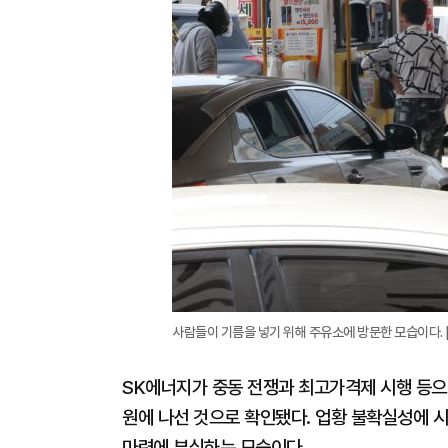
사람들이 기름을 넣기 위해 주유소에 방문한 모습이다. 
SK에너지가 중동 전쟁과 최고가격제 시행 등으로
원에 나선 것으로 확인됐다. 업황 불확실성에 
마련에 부심하는 모습이다.