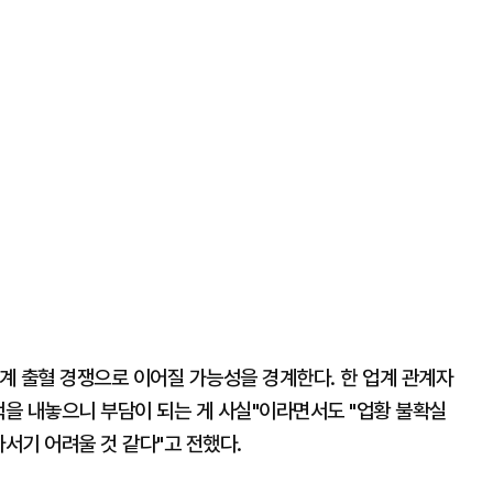
계 출혈 경쟁으로 이어질 가능성을 경계한다. 한 업계 관계자
책을 내놓으니 부담이 되는 게 사실"이라면서도 "업황 불확실
나서기 어려울 것 같다"고 전했다.