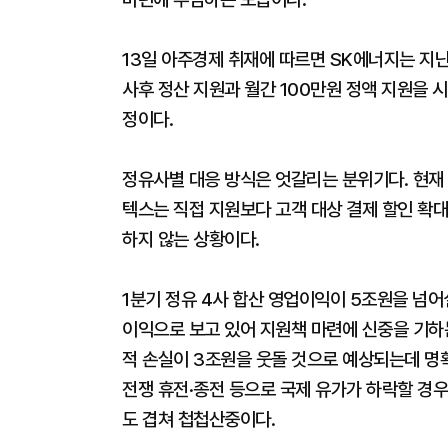
13일 아주경제 취재에 따르면 SK에너지는 지난
사후 정산 지원과 월간 100만원 정액 지원을 
정이다.
정유사별 대응 방식은 엇갈리는 분위기다. 현재
텍스는 직접 지원보다 고객 대상 결제 할인 확대
하지 않는 상황이다.
1분기 정유 4사 합산 영업이익이 5조원을 넘
이익으로 보고 있어 지원책 마련에 신중을 기하
적 손실이 3조원을 웃돌 것으로 예상되는데 명확
전쟁 휴전·종전 등으로 국제 유가가 하락할 경
도 겹쳐 첩첩산중이다.