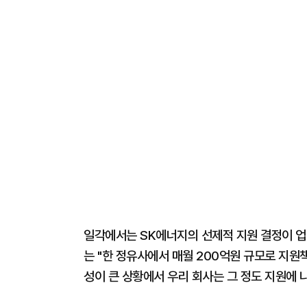
일각에서는 SK에너지의 선제적 지원 결정이 업
는 "한 정유사에서 매월 200억원 규모로 지원
성이 큰 상황에서 우리 회사는 그 정도 지원에 