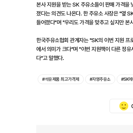
본사 지원을 받는 SK 주유소들이 판매 가격을 
졌다는 의견도 나온다. 한 주유소 사장은 "옆 S
들어졌다"며 "우리도 가격을 맞추고 싶지만 본사
한국주유소협회 관계자는 "SK의 이번 지원 프로
에서 의미가 크다"며 "이번 지원책이 다른 정유
다"고 말했다.
#석유제품 최고가격제
#자영주유소
#SK