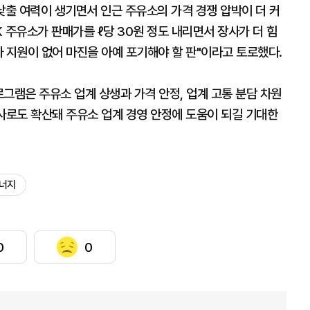
낮출 여력이 생기면서 인근 주유소의 가격 경쟁 압박이 더 커
K 주유소가 판매가를 ℓ당 30원 정도 내리면서 장사가 더 힘
 지원이 없어 마진을 아예 포기해야 할 판"이라고 토로했다.
그램은 주유소 업계 상생과 가격 안정, 업계 고통 분담 차원
사로도 확산돼 주유소 업계 경영 안정에 도움이 되길 기대한
에너지
0
0