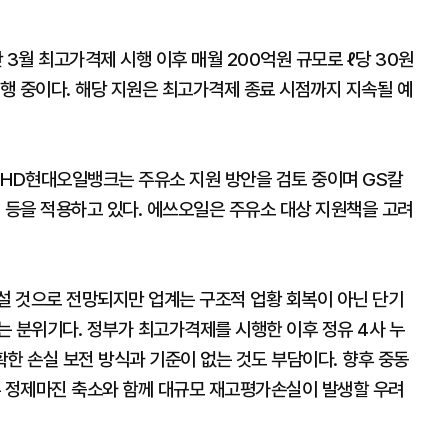
 3월 최고가격제 시행 이후 매월 200억원 규모로 ℓ당 30원
시행 중이다. 해당 지원은 최고가격제 종료 시점까지 지속될 예
 HD현대오일뱅크는 주유소 지원 방안을 검토 중이며 GS칼
 등을 적용하고 있다. 에쓰오일은 주유소 대상 지원책을 고려
어설 것으로 전망되지만 업계는 구조적 업황 회복이 아닌 단기
는 분위기다. 정부가 최고가격제를 시행한 이후 정유 4사 누
한 손실 보전 방식과 기준이 없는 것도 부담이다. 향후 중동
우 정제마진 축소와 함께 대규모 재고평가손실이 발생할 우려