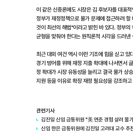
이 같은 신중론에도 시장은 김 후보자를 대표적인
정부가 재정정책으로 물가 문제에 접근하려 할
것이 최선의 해법"이라고 밝힌 바 있다. 정부의
균형을 맞춰야 한다는 원칙론적 시각을 드러낸 
최근 대외 여건 역시 이런 기조에 힘을 싣고 있다
경기 방어를 위해 재정 지출 확대에 나서면서 글
정 확대가 시장 유동성을 늘리고 결국 물가 상승
지원 등을 이유로 확장 재정 필요성을 강조하고 
관련기사
김진일 신임 금통위원 "美 연준 경험 살려 물
신임 한은 금통위원에 김진일 고려대 교수 추