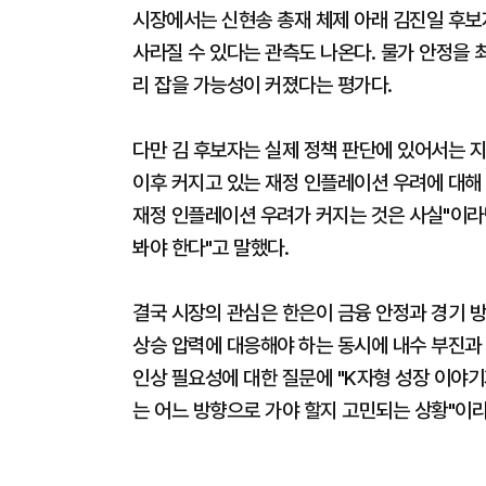
시장에서는 신현송 총재 체제 아래 김진일 후보
사라질 수 있다는 관측도 나온다. 물가 안정을
리 잡을 가능성이 커졌다는 평가다.
다만 김 후보자는 실제 정책 판단에 있어서는 지
이후 커지고 있는 재정 인플레이션 우려에 대해 
재정 인플레이션 우려가 커지는 것은 사실"이라면
봐야 한다"고 말했다.
결국 시장의 관심은 한은이 금융 안정과 경기 방
상승 압력에 대응해야 하는 동시에 내수 부진과 
인상 필요성에 대한 질문에 "K자형 성장 이야기
는 어느 방향으로 가야 할지 고민되는 상황"이라