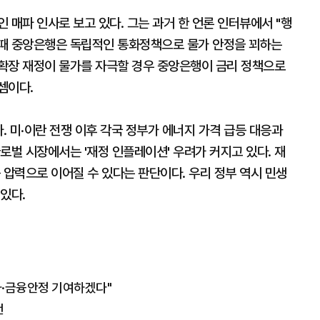
 매파 인사로 보고 있다. 그는 과거 한 언론 인터뷰에서 "행
 때 중앙은행은 독립적인 통화정책으로 물가 안정을 꾀하는
 확장 재정이 물가를 자극할 경우 중앙은행이 금리 정책으로
셈이다.
. 미·이란 전쟁 이후 각국 정부가 에너지 가격 급등 대응과
로벌 시장에서는 '재정 인플레이션' 우려가 커지고 있다. 재
 압력으로 이어질 수 있다는 판단이다. 우리 정부 역시 민생
있다.
가·금융안정 기여하겠다"
천