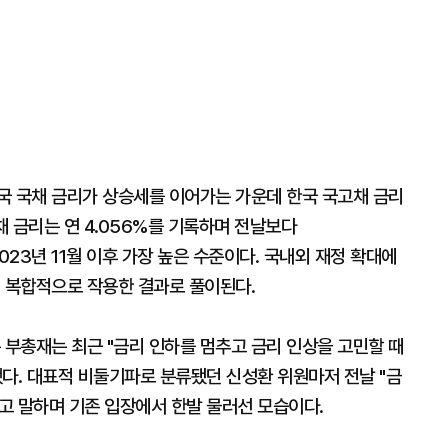
국 국채 금리가 상승세를 이어가는 가운데 한국 국고채 금리
채 금리는 연 4.056%를 기록하며 전날보다
 2023년 11월 이후 가장 높은 수준이다. 국내외 재정 확대에
이 복합적으로 작용한 결과로 풀이된다.
 부총재는 최근 "금리 인하를 멈추고 금리 인상을 고민할 때
다. 대표적 비둘기파로 분류됐던 신성환 위원마저 전날 "금
고 말하며 기존 입장에서 한발 물러선 모습이다.