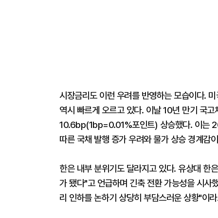
시장금리도 이런 우려를 반영하는 모습이다. 미
역시 빠르게 오르고 있다. 이날 10년 만기 국고
10.6bp(1bp=0.01%포인트) 상승했다. 이는
따른 국채 발행 증가 우려와 물가 상승 경계감
한은 내부 분위기도 달라지고 있다. 유상대 한은
가 됐다"고 언급하며 긴축 전환 가능성을 시사했
리 인하를 논하기 상당히 부담스러운 상황"이라