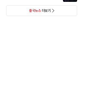
중국뉴스
더보기