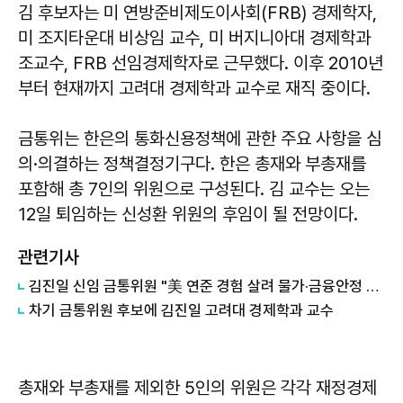
김 후보자는 미 연방준비제도이사회(FRB) 경제학자,
미 조지타운대 비상임 교수, 미 버지니아대 경제학과
조교수, FRB 선임경제학자로 근무했다. 이후 2010년
부터 현재까지 고려대 경제학과 교수로 재직 중이다.
금통위는 한은의 통화신용정책에 관한 주요 사항을 심
의·의결하는 정책결정기구다. 한은 총재와 부총재를
포함해 총 7인의 위원으로 구성된다. 김 교수는 오는
12일 퇴임하는 신성환 위원의 후임이 될 전망이다.
관련기사
김진일 신임 금통위원 "美 연준 경험 살려 물가·금융안정 기여하겠다"
차기 금통위원 후보에 김진일 고려대 경제학과 교수
총재와 부총재를 제외한 5인의 위원은 각각 재정경제