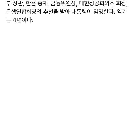
부 장관, 한은 총재, 금융위원장, 대한상공회의소 회장,
은행연합회장의 추천을 받아 대통령이 임명한다. 임기
는 4년이다.