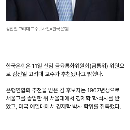
김진일 고려대 교수. [사진=한국은행]
한국은행은 11일 신임 금융통화위원회(금통위) 위원으
로 김진일 고려대 교수가 추천됐다고 밝혔다.
은행연합회 추천을 받은 김 후보자는 1967년생으로
서울고를 졸업한 뒤 서울대에서 경제학 학·석사를 받
았고, 미국 예일대에서 경제학 박사 학위를 취득했다.