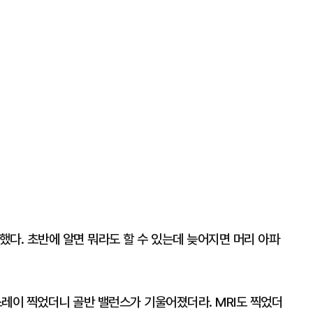
심했다. 초반에 알면 뭐라도 할 수 있는데 늦어지면 머리 아파
스레이 찍었더니 골반 밸런스가 기울어졌더라. MRI도 찍었더