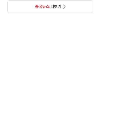
중국뉴스
더보기