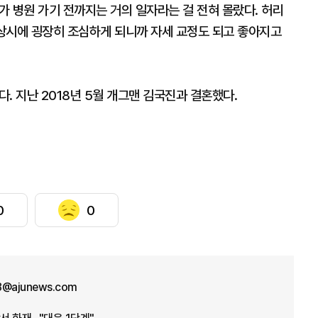
리가 병원 가기 전까지는 거의 일자라는 걸 전혀 몰랐다. 허리
상시에 굉장히 조심하게 되니까 자세 교정도 되고 좋아지고
다. 지난 2018년 5월 개그맨 김국진과 결혼했다.
0
0
8@ajunews.com