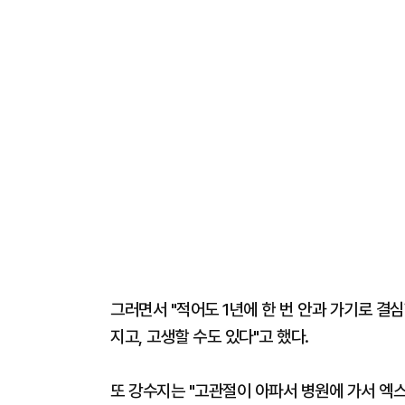
그러면서 "적어도 1년에 한 번 안과 가기로 결
지고, 고생할 수도 있다"고 했다.
또 강수지는 "고관절이 아파서 병원에 가서 엑