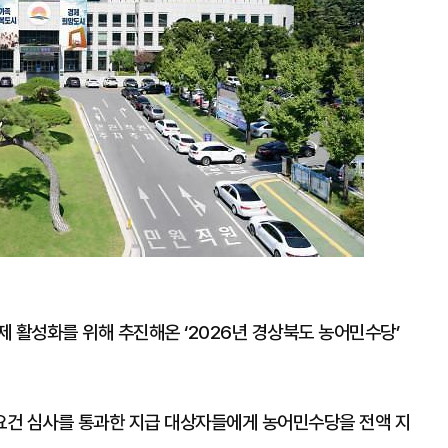
 활성화를 위해 추진해온 ‘2026년 경상북도 농어민수당’
 요건 심사를 통과한 지급 대상자들에게 농어민수당을 전액 지