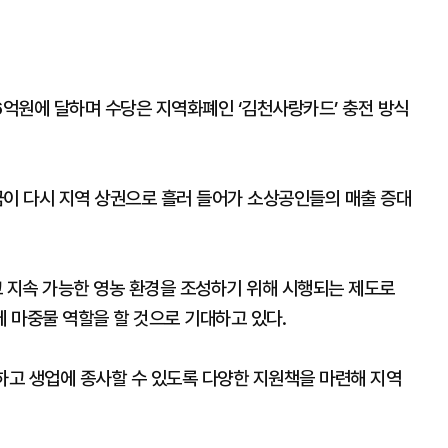
6억원에 달하며 수당은 지역화폐인 ‘김천사랑카드’ 충전 방식
금이 다시 지역 상권으로 흘러 들어가 소상공인들의 매출 증대
 지속 가능한 영농 환경을 조성하기 위해 시행되는 제도로
 마중물 역할을 할 것으로 기대하고 있다.
고 생업에 종사할 수 있도록 다양한 지원책을 마련해 지역