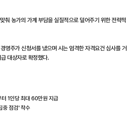
 맞춰 농가의 가계 부담을 실질적으로 덜어주기 위한 전략적
의 경영주가 신청서를 냈으며 시는 엄격한 자격요건 심사를 거
지급 대상자로 확정했다.
터 1인당 최대 60만원 지급
집중 점검' 착수