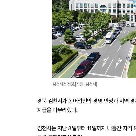
김천시청 전경.[사진=김천시]
경북 김천시가 농어업인의 경영 안정과 지역 경제
지급을 마무리했다.
김천시는 지난 8일부터 11일까지 나흘간 자격