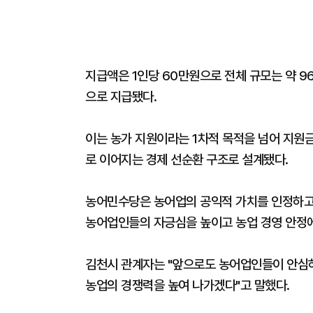
지급액은 1인당 60만원으로 전체 규모는 약 9
으로 지급됐다.
이는 농가 지원이라는 1차적 목적을 넘어 지원
로 이어지는 경제 선순환 구조로 설계됐다.
농어민수당은 농어업의 공익적 가치를 인정하고
농어업인들의 자긍심을 높이고 농업 경영 안정에
김천시 관계자는 "앞으로도 농어업인들이 안심하
농업의 경쟁력을 높여 나가겠다"고 말했다.