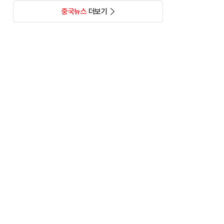
중국뉴스
더보기