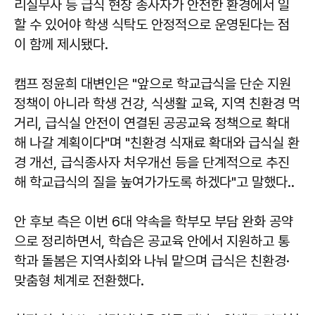
리실무사 등 급식 현장 종사자가 안전한 환경에서 일
할 수 있어야 학생 식탁도 안정적으로 운영된다는 점
이 함께 제시됐다.
캠프 정윤희 대변인은 "앞으로 학교급식을 단순 지원
정책이 아니라 학생 건강, 식생활 교육, 지역 친환경 먹
거리, 급식실 안전이 연결된 공공교육 정책으로 확대
해 나갈 계획이다"며 "친환경 식재료 확대와 급식실 환
경 개선, 급식종사자 처우개선 등을 단계적으로 추진
해 학교급식의 질을 높여가가도록 하겠다"고 말했다..
안 후보 측은 이번 6대 약속을 학부모 부담 완화 공약
으로 정리하면서, 학습은 공교육 안에서 지원하고 통
학과 돌봄은 지역사회와 나눠 맡으며 급식은 친환경·
맞춤형 체계로 전환했다.