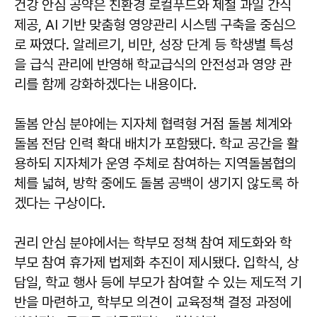
건강 안심 공약은 친환경 로컬푸드와 제철 과일 간식
제공, AI 기반 맞춤형 영양관리 시스템 구축을 중심으
로 짜였다. 알레르기, 비만, 성장 단계 등 학생별 특성
을 급식 관리에 반영해 학교급식의 안전성과 영양 관
리를 함께 강화하겠다는 내용이다.
돌봄 안심 분야에는 지자체 협력형 거점 돌봄 체계와
돌봄 전담 인력 확대 배치가 포함됐다. 학교 공간을 활
용하되 지자체가 운영 주체로 참여하는 지역돌봄협의
체를 넓혀, 방학 중에도 돌봄 공백이 생기지 않도록 하
겠다는 구상이다.
권리 안심 분야에서는 학부모 정책 참여 제도화와 학
부모 참여 휴가제 법제화 추진이 제시됐다. 입학식, 상
담일, 학교 행사 등에 부모가 참여할 수 있는 제도적 기
반을 마련하고, 학부모 의견이 교육정책 결정 과정에