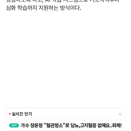
심화 학습까지 지원하는 방식이다.