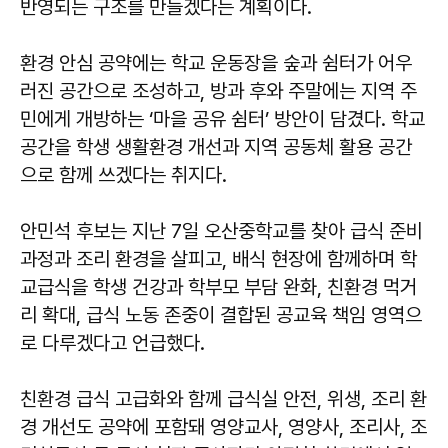
반영되는 구조를 만들겠다는 계획이다.
환경 안심 공약에는 학교 운동장을 숲과 쉼터가 어우
러진 공간으로 조성하고, 방과 후와 주말에는 지역 주
민에게 개방하는 ‘마을 공유 쉼터’ 방안이 담겼다. 학교
공간을 학생 생활환경 개선과 지역 공동체 활용 공간
으로 함께 쓰겠다는 취지다.
안민석 후보는 지난 7일 오산중학교를 찾아 급식 준비
과정과 조리 환경을 살피고, 배식 현장에 함께하며 학
교급식을 학생 건강과 학부모 부담 완화, 친환경 먹거
리 확대, 급식 노동 존중이 결합된 공교육 책임 영역으
로 다루겠다고 언급했다.
친환경 급식 고급화와 함께 급식실 안전, 위생, 조리 환
경 개선도 공약에 포함돼 영양교사, 영양사, 조리사, 조