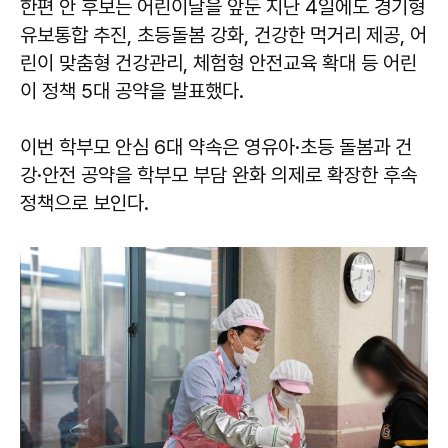
한편 안 후보는 어린이날을 앞둔 지난 4일에도 경기형
유보통합 추진, 초등돌봄 강화, 건강한 먹거리 제공, 어
린이 맞춤형 건강관리, 체험형 안전교육 확대 등 어린
이 정책 5대 공약을 발표했다.
이번 학부모 안심 6대 약속은 영유아·초등 돌봄과 건
강·안전 공약을 학부모 부담 완화 의제로 확장한 후속
정책으로 보인다.