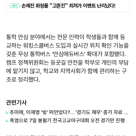
통학 안심 분야에서는 전문 인력이 학생들과 함께 등
교하는 워킹스쿨버스 도입과 실시간 위치 확인 기능을
갖춘 무상 통학버스 ‘안심에듀버스’ 확대가 포함됐다.
캠프 정책위원회는 등굣길 안전을 학부모 개인의 부담
에 맡기지 않고, 학교와 지역사회가 함께 관리하는 구
조로 정리했다.
관련기사
추미애, 이재명 '빚' 떠안았다?… '경기도 채무' 증가 자료 실시간 확산
폭염으로 7일 봉황기 전국고교야구대회 오전 경기만 진행