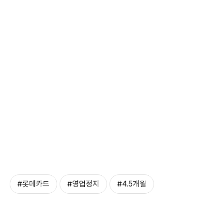
#롯데카드
#영업정지
#4.5개월