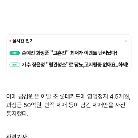
이에 금감원은 이달 초 롯데카드에 영업정지 4.5개월,
과징금 50억원, 인적 제재 등이 담긴 제재안을 사전
통지했다.
관련기사