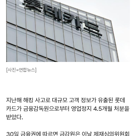
[사진=연합뉴스]
지난해 해킹 사고로 대규모 고객 정보가 유출된 롯데
카드가 금융감독원으로부터 영업정지 4.5개월 처분을
받았다.
30일 금융권에 따르면 금감원은 이날 제재심의위원회