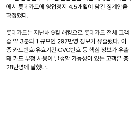
에서 롯데카드에 영업정지 4.5개월이 담긴 징계안을
확정했다.
롯데카드는 지난해 9월 해킹으로 롯데카드 전체 고객
중 약 3분의 1 규모인 297만명 정보가 유출됐다. 이
중 카드번호·유효기간·CVC번호 등 핵심 정보가 유출
돼 카드 부정 사용이 발생할 가능성이 있는 고객은 총
28만명에 달했다.