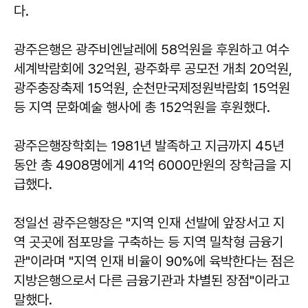
다.
광주은행은 광주비엔날레에 58억원을 후원하고 여수
세계박람회에 32억원, 광주화루 공모전 개최 20억원,
광주충장축제 15억원, 순천만국제정원박람회 15억원
등 지역 문화예술 행사에 총 152억원을 후원했다.
광주은행장학회는 1981년 발족하고 지금까지 45년
동안 총 4908명에게 41억 6000만원의 장학금을 지
급했다.
정일선
광주은행장은 "지역 인재 선발에 앞장서고 지
역 곳곳에 점포망을 구축하는 등 지역 밀착형 금융기
관"이라며 "지역 인재 비율이 90%에 육박한다는 점은
지방은행으로서 다른 금융기관과 차별된 장점"이라고
말했다.