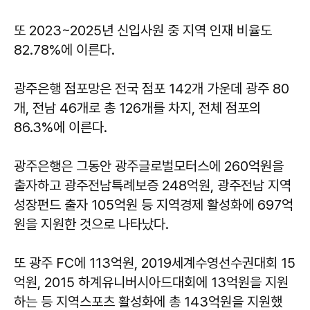
또 2023~2025년 신입사원 중 지역 인재 비율도
82.78%에 이른다.
광주은행 점포망은 전국 점포 142개 가운데 광주 80
개, 전남 46개로 총 126개를 차지, 전체 점포의
86.3%에 이른다.
광주은행은 그동안 광주글로벌모터스에 260억원을
출자하고 광주전남특례보증 248억원, 광주전남 지역
성장펀드 출자 105억원 등 지역경제 활성화에 697억
원을 지원한 것으로 나타났다.
또 광주 FC에 113억원, 2019세계수영선수권대회 15
억원, 2015 하계유니버시아드대회에 13억원을 지원
하는 등 지역스포츠 활성화에 총 143억원을 지원했