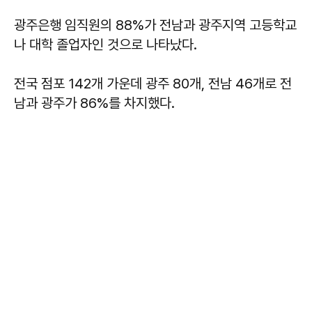
광주은행 임직원의 88%가 전남과 광주지역 고등학교
나 대학 졸업자인 것으로 나타났다.
전국 점포 142개 가운데 광주 80개, 전남 46개로 전
남과 광주가 86%를 차지했다.