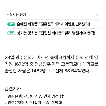
29일 광주은행에 따르면 올해 3월까지 은행 전체 임
직원 1672명 중 전남광주 지역 고등학교나 대학교를
졸업한 사람은 1482명으로 전체 88.64%였다.
관련기사
광주은행, 전남대와 AI 인재 양성 협약
광주은행에서 '사업자 보증' 설명회