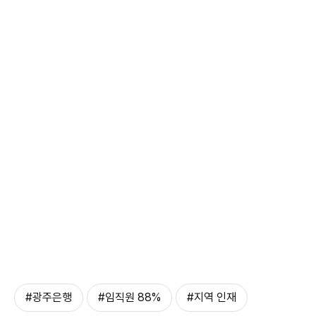
#광주은행
#임직원 88%
#지역 인재