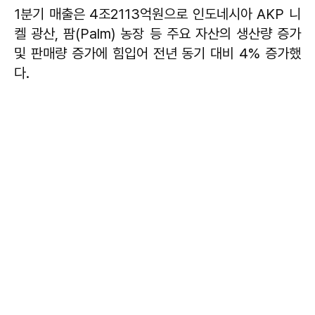
1분기 매출은 4조2113억원으로 인도네시아 AKP 니
켈 광산, 팜(Palm) 농장 등 주요 자산의 생산량 증가
및 판매량 증가에 힘입어 전년 동기 대비 4% 증가했
다.