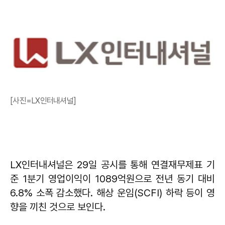
[사진=LX인터내셔널]
LX인터내셔널은 29일 공시를 통해 연결재무제표 기
준 1분기 영업이익이 1089억원으로 전년 동기 대비
6.8% 소폭 감소했다. 해상 운임(SCFI) 하락 등이 영
향을 끼친 것으로 보인다.