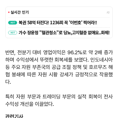
반면, 전분기 대비 영업이익은 96.2%로 약 2배 증가
하며 수익성에서 뚜렷한 회복세를 보였다. 인도네시아
등 주요 자원 부존국의 공급 조절 정책 및 호르무즈 해
협 봉쇄에 따른 자원 시황 강세가 긍정적으로 작용했
다.
특히 자원 부문과 트레이딩 부문의 실적 회복이 전사
수익성 개선을 이끌었다.
관련기사