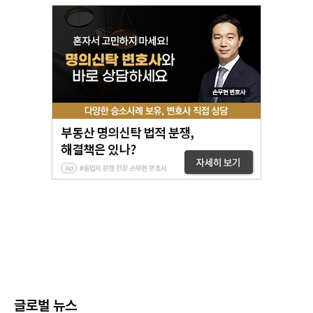
글로벌 뉴스