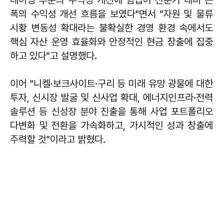
폭의 수익성 개선 흐름을 보였다"면서 "자원 및 물류
시황 변동성 확대라는 불확실한 경영 환경 속에서도
핵심 자산 운영 효율화와 안정적인 현금 창출에 집중
하고 있다"고 설명했다.
이어 "니켈·보크사이트·구리 등 미래 유망 광물에 대한
투자, 신시장 발굴 및 신사업 확대, 에너지인프라·전력
솔루션 등 신성장 분야 진출을 통해 사업 포트폴리오
다변화 및 전환을 가속화하고, 가시적인 성과 창출에
주력할 것"이라고 밝혔다.