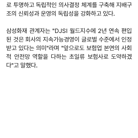
로 투명하고 독립적인 의사결정 체계를 구축해 지배구
조의 신뢰성과 운영의 독립성을 강화하고 있다.
삼성화재 관계자는 "DJSI 월드지수에 2년 연속 편입
된 것은 회사의 지속가능경영이 글로벌 수준에서 인정
받고 있다는 의미"라며 "앞으로도 보험업 본연의 사회
적 안전망 역할을 다하는 초일류 보험사로 도약하겠
다"고 말했다.