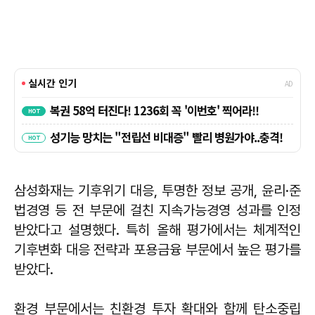
삼성화재는 기후위기 대응, 투명한 정보 공개, 윤리·준
법경영 등 전 부문에 걸친 지속가능경영 성과를 인정
받았다고 설명했다. 특히 올해 평가에서는 체계적인
기후변화 대응 전략과 포용금융 부문에서 높은 평가를
받았다.
환경 부문에서는 친환경 투자 확대와 함께 탄소중립