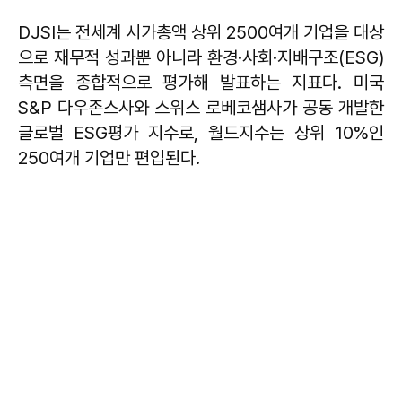
DJSI는 전세계 시가총액 상위 2500여개 기업을 대상
으로 재무적 성과뿐 아니라 환경·사회·지배구조(ESG)
측면을 종합적으로 평가해 발표하는 지표다. 미국
S&P 다우존스사와 스위스 로베코샘사가 공동 개발한
글로벌 ESG평가 지수로, 월드지수는 상위 10%인
250여개 기업만 편입된다.