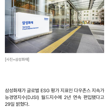
[사진=삼성화재]
삼성화재가 글로벌 ESG 평가 지표인 다우존스 지속가
능경영지수(DJSI) 월드지수에 2년 연속 편입됐다고
29일 밝혔다.