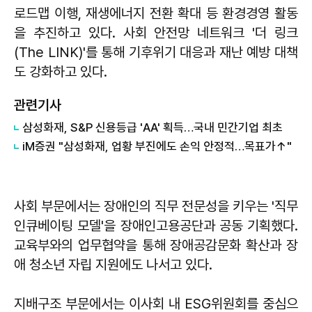
로드맵 이행, 재생에너지 전환 확대 등 환경경영 활동
을 추진하고 있다. 사회 안전망 네트워크 '더 링크
(The LINK)'를 통해 기후위기 대응과 재난 예방 대책
도 강화하고 있다.
관련기사
삼성화재, S&P 신용등급 'AA' 획득…국내 민간기업 최초
iM증권 "삼성화재, 업황 부진에도 손익 안정적…목표가↑"
사회 부문에서는 장애인의 직무 전문성을 키우는 '직무
인큐베이팅 모델'을 장애인고용공단과 공동 기획했다.
교육부와의 업무협약을 통해 장애공감문화 확산과 장
애 청소년 자립 지원에도 나서고 있다.
지배구조 부문에서는 이사회 내 ESG위원회를 중심으