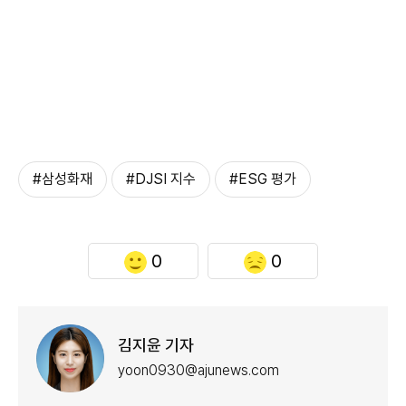
#삼성화재
#DJSI 지수
#ESG 평가
0
0
김지윤 기자
yoon0930@ajunews.com