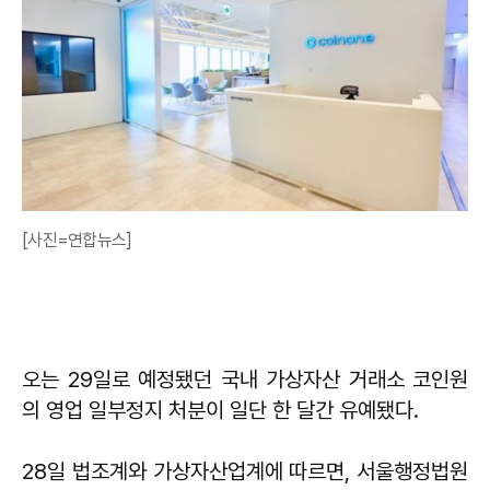
[사진=연합뉴스]
오는 29일로 예정됐던 국내 가상자산 거래소 코인원
의 영업 일부정지 처분이 일단 한 달간 유예됐다.
28일 법조계와 가상자산업계에 따르면, 서울행정법원