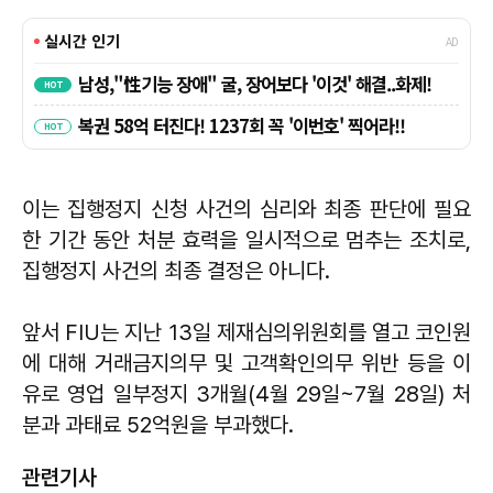
이는 집행정지 신청 사건의 심리와 최종 판단에 필요
한 기간 동안 처분 효력을 일시적으로 멈추는 조치로,
집행정지 사건의 최종 결정은 아니다.
앞서 FIU는 지난 13일 제재심의위원회를 열고 코인원
에 대해 거래금지의무 및 고객확인의무 위반 등을 이
유로 영업 일부정지 3개월(4월 29일~7월 28일) 처
분과 과태료 52억원을 부과했다.
관련기사