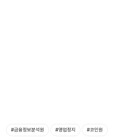
#금융정보분석원
#영업정지
#코인원