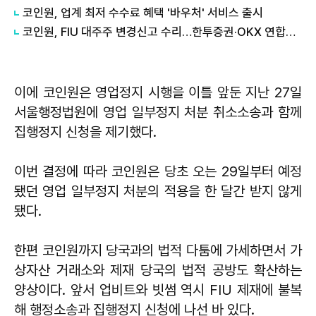
코인원, 업계 최저 수수료 혜택 '바우처' 서비스 출시
코인원, FIU 대주주 변경신고 수리…한투증권·OKX 연합체 출범
이에 코인원은 영업정지 시행을 이틀 앞둔 지난 27일
서울행정법원에 영업 일부정지 처분 취소소송과 함께
집행정지 신청을 제기했다.
이번 결정에 따라 코인원은 당초 오는 29일부터 예정
됐던 영업 일부정지 처분의 적용을 한 달간 받지 않게
됐다.
한편 코인원까지 당국과의 법적 다툼에 가세하면서 가
상자산 거래소와 제재 당국의 법적 공방도 확산하는
양상이다. 앞서 업비트와 빗썸 역시 FIU 제재에 불복
해 행정소송과 집행정지 신청에 나선 바 있다.