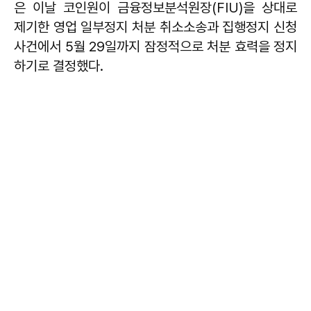
은 이날 코인원이 금융정보분석원장(FIU)을 상대로
제기한 영업 일부정지 처분 취소소송과 집행정지 신청
사건에서 5월 29일까지 잠정적으로 처분 효력을 정지
하기로 결정했다.