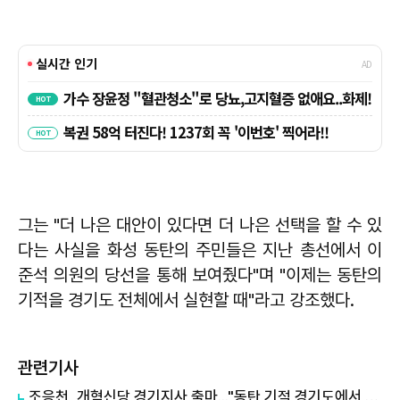
그는 "더 나은 대안이 있다면 더 나은 선택을 할 수 있
다는 사실을 화성 동탄의 주민들은 지난 총선에서 이
준석 의원의 당선을 통해 보여줬다"며 "이제는 동탄의
기적을 경기도 전체에서 실현할 때"라고 강조했다.
관련기사
조응천, 개혁신당 경기지사 출마..."동탄 기적 경기도에서 실현"