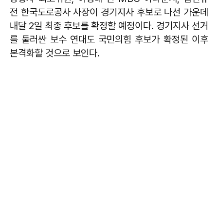
전 한국도로공사 사장이 경기지사 후보로 나선 가운데
내달 2일 최종 후보를 확정할 예정이다. 경기지사 선거
를 둘러싼 보수 연대도 국민의힘 후보가 확정된 이후
본격화할 것으로 보인다.