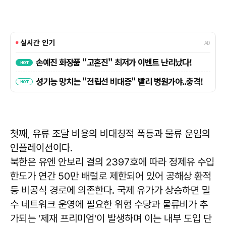
첫째, 유류 조달 비용의 비대칭적 폭등과 물류 운임의
인플레이션이다.
북한은 유엔 안보리 결의 2397호에 따라 정제유 수입
한도가 연간 50만 배럴로 제한되어 있어 공해상 환적
등 비공식 경로에 의존한다. 국제 유가가 상승하면 밀
수 네트워크 운영에 필요한 위험 수당과 물류비가 추
가되는 '제재 프리미엄'이 발생하며 이는 내부 도입 단