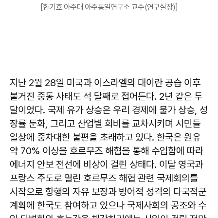
[한기호 아주대 아주통일연구소 교수(연구실장)]
지난 2월 28일 미국과 이스라엘의 대이란 공습 이후
불거진 중동 사태도 석 달째로 접어든다. 2년 같은 두
달이었다. 국제 유가 상승은 우리 경제에 물가 상승, 성
장률 둔화, 그리고 산업별 희비를 교차시키며 시민들
일상에 중차대한 불편을 초래하고 있다. 한국은 원유
약 70% 이상을 호르무즈 해협을 통해 수입함에 따라
에너지 안보 전선에 비상이 걸린 상태다. 이달 영국과
프랑스 주도로 열린 호르무즈 해협 관련 국제회의를
시작으로 항행의 자유 보장과 방어적 성격의 다국적군
계획에 한국도 참여하고 있으나 국제사회의 공조와 수