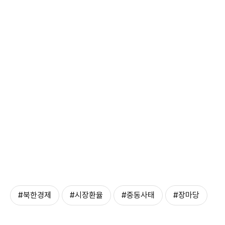
#북한경제
#시장환율
#중동사태
#장마당