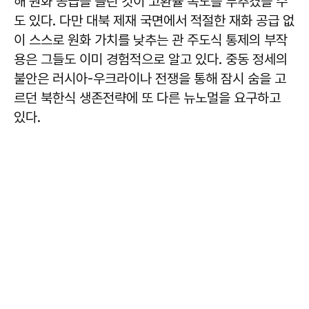
해 원화 공급을 늘린 것이 고환율 속도를 부추겼을 수
도 있다. 다만 대북 제재 국면에서 적절한 재화 공급 없
이 스스로 원화 가치를 낮추는 관 주도식 통제의 부작
용은 그들도 이미 경험적으로 알고 있다. 중동 정세의
불안은 러시아-우크라이나 전쟁을 통해 잠시 숨을 고
르던 북한식 생존전략에 또 다른 뉴노멀을 요구하고
있다.