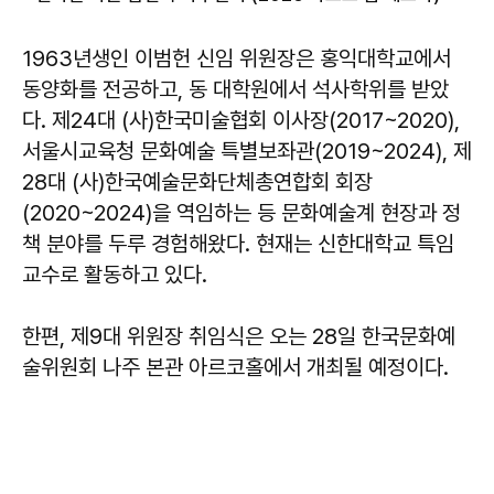
1963년생인 이범헌 신임 위원장은 홍익대학교에서
동양화를 전공하고, 동 대학원에서 석사학위를 받았
다. 제24대 (사)한국미술협회 이사장(2017~2020),
서울시교육청 문화예술 특별보좌관(2019~2024), 제
28대 (사)한국예술문화단체총연합회 회장
(2020~2024)을 역임하는 등 문화예술계 현장과 정
책 분야를 두루 경험해왔다. 현재는 신한대학교 특임
교수로 활동하고 있다.
한편, 제9대 위원장 취임식은 오는 28일 한국문화예
술위원회 나주 본관 아르코홀에서 개최될 예정이다.