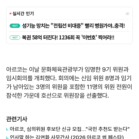
아르코는 이날 문화체육관광부가 임명한 9기 위원과
임시회의를 개최했다. 회의에는 신임 위원 8명과 임기
가 남아있는 3명의 위원을 포함한 11명의 위원 전원이
참석한 가운데 호선으로 위원장을 선출했다.
관련기사
아르코, 심의위원 후보단 신규 모집…"국민 추천도 받는다"
인사말 하는 김연화 사무간사 (2026 아르코 썸 페스타)