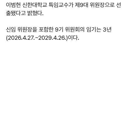
이범헌 신한대학교 특임교수가 제9대 위원장으로 선
출됐다고 밝혔다.
신임 위원장을 포함한 9기 위원회의 임기는 3년
(2026.4.27.~2029.4.26.)이다.