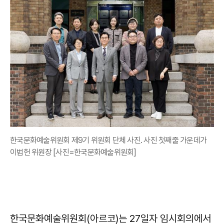
한국문화예술위원회 제9기 위원회 단체 사진. 사진 첫째줄 가운데가
이범헌 위원장 [사진=한국문화예술위원회]
한국문화예술위원회(아르코)는 27일자 임시회의에서