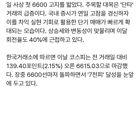
일 사상 첫 6600 고지를 밟았다. 주목할 대목은 '단타'
거래의 급증이다. 국내 증시가 연일 고점을 경신하자
이를 차익 실현 기회로 활용한 단기 매매가 빠르게 확
대되는 모습이다. 상승세와 변동성이 맞물리며 이달
회전율도 40%에 근접하고 있다.
한국거래소에 따르면 이날 코스피는 전 거래일 대비
139.40포인트(2.15%) 오른 6615.03으로 마감했
다. 장중 6600선마저 돌파하면서 '7천피' 달성을 눈앞
에 두고 있다.