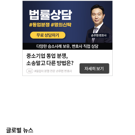
글로벌 뉴스