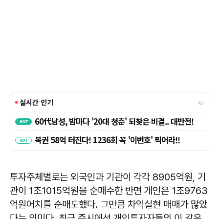
투자주체별로는 외국인과 기관이 각각 8905억원, 기
관이 1조1015억원을 순매수한 반면 개인은 1조9763
억원어치를 순매도했다. 그만큼 차익실현 매매가 많았
다는 의미다. 최근 증시에선 개인투자자들의 이 같은