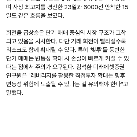
며 사상 최고치를 경신한 23일과 6000선 안착한 15
일도 같은 흐름을 보였다.
회전율 급상승은 단기 매매 중심의 시장 구조가 고착
되고 있음을 시사한다. 다만 거래 회전이 빨라질수록
리스크도 함께 확대될 수 있다. 특히 '빚투'를 동반한
단기 매매는 변동성 확대 시 손실이 빠르게 커질 수 있
다는 점에서 주의가 요구된다.
김석환
미래에셋증권
연구원은 "레버리지를 활용한 직접투자 확대는 향후
변동성 위험에 노출될 수 있다는 걸 유의해야 한다"고
말했다.