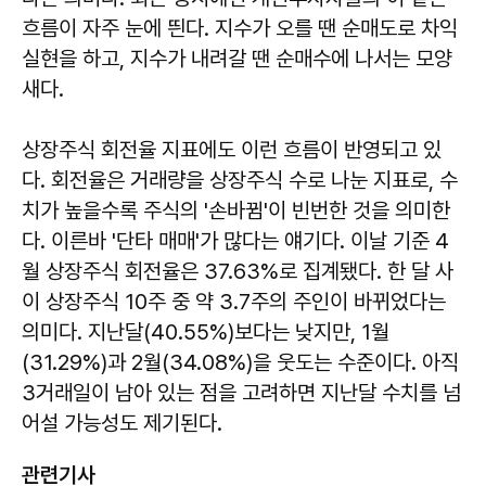
흐름이 자주 눈에 띈다. 지수가 오를 땐 순매도로 차익
실현을 하고, 지수가 내려갈 땐 순매수에 나서는 모양
새다.
상장주식 회전율 지표에도 이런 흐름이 반영되고 있
다. 회전율은 거래량을 상장주식 수로 나눈 지표로, 수
치가 높을수록 주식의 '손바뀜'이 빈번한 것을 의미한
다. 이른바 '단타 매매'가 많다는 얘기다. 이날 기준 4
월 상장주식 회전율은 37.63%로 집계됐다. 한 달 사
이 상장주식 10주 중 약 3.7주의 주인이 바뀌었다는
의미다. 지난달(40.55%)보다는 낮지만, 1월
(31.29%)과 2월(34.08%)을 웃도는 수준이다. 아직
3거래일이 남아 있는 점을 고려하면 지난달 수치를 넘
어설 가능성도 제기된다.
관련기사