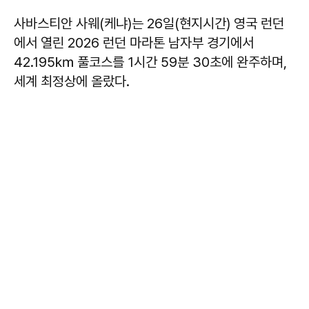
사바스티안 사웨(케냐)는 26일(현지시간) 영국 런던
에서 열린 2026 런던 마라톤 남자부 경기에서
42.195㎞ 풀코스를 1시간 59분 30초에 완주하며,
세계 최정상에 올랐다.