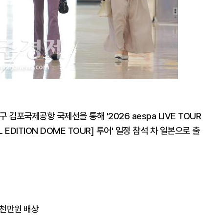
 김포국제공항 국제선을 통해 '2026 aespa LIVE TOUR
ECIAL EDITION DOME TOUR] 투어' 일정 참석 차 일본으로 출
7천만원 배상