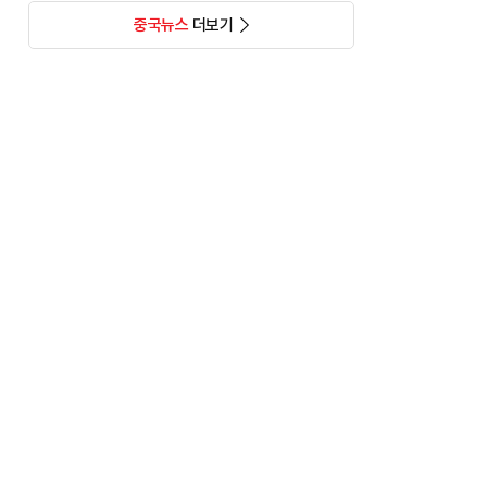
중국뉴스
더보기