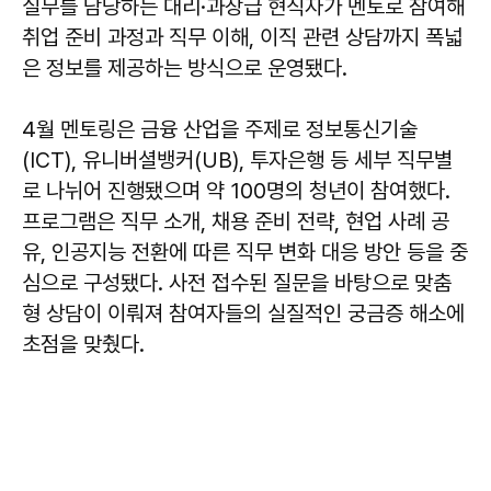
실무를 담당하는 대리·과장급 현직자가 멘토로 참여해
취업 준비 과정과 직무 이해, 이직 관련 상담까지 폭넓
은 정보를 제공하는 방식으로 운영됐다.
4월 멘토링은 금융 산업을 주제로 정보통신기술
(ICT), 유니버셜뱅커(UB), 투자은행 등 세부 직무별
로 나뉘어 진행됐으며 약 100명의 청년이 참여했다.
프로그램은 직무 소개, 채용 준비 전략, 현업 사례 공
유, 인공지능 전환에 따른 직무 변화 대응 방안 등을 중
심으로 구성됐다. 사전 접수된 질문을 바탕으로 맞춤
형 상담이 이뤄져 참여자들의 실질적인 궁금증 해소에
초점을 맞췄다.