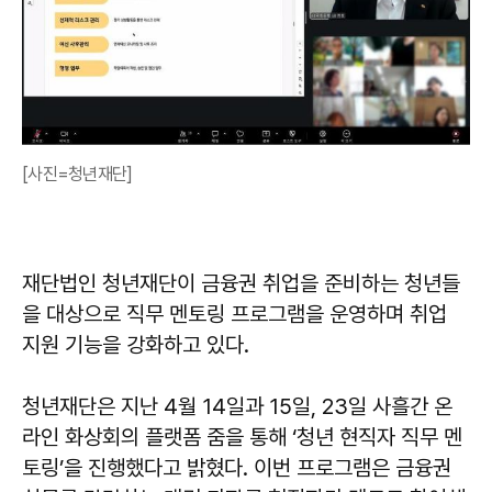
[사진=청년재단]
재단법인 청년재단이 금융권 취업을 준비하는 청년들
을 대상으로 직무 멘토링 프로그램을 운영하며 취업
지원 기능을 강화하고 있다.
청년재단은 지난 4월 14일과 15일, 23일 사흘간 온
라인 화상회의 플랫폼 줌을 통해 ‘청년 현직자 직무 멘
토링’을 진행했다고 밝혔다. 이번 프로그램은 금융권