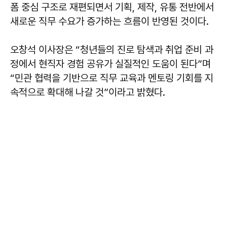
폼 중심 구조로 재편되면서 기획, 제작, 유통 전반에서
새로운 직무 수요가 증가하는 흐름이 반영된 것이다.
오창석 이사장은 “청년들의 진로 탐색과 취업 준비 과
정에서 현직자 경험 공유가 실질적인 도움이 된다”며
“민관 협력을 기반으로 직무 교육과 멘토링 기회를 지
속적으로 확대해 나갈 것”이라고 밝혔다.