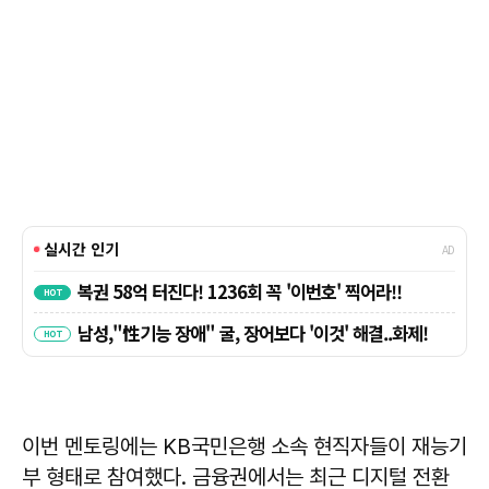
이번 멘토링에는 KB국민은행 소속 현직자들이 재능기
부 형태로 참여했다. 금융권에서는 최근 디지털 전환