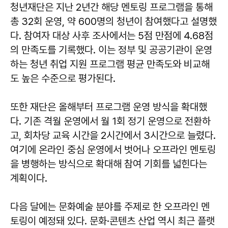
청년재단은 지난 2년간 해당 멘토링 프로그램을 통해
총 32회 운영, 약 600명의 청년이 참여했다고 설명했
다. 참여자 대상 사후 조사에서는 5점 만점에 4.68점
의 만족도를 기록했다. 이는 정부 및 공공기관이 운영
하는 청년 취업 지원 프로그램 평균 만족도와 비교해
도 높은 수준으로 평가된다.
또한 재단은 올해부터 프로그램 운영 방식을 확대했
다. 기존 격월 운영에서 월 1회 정기 운영으로 전환하
고, 회차당 교육 시간을 2시간에서 3시간으로 늘렸다.
여기에 온라인 중심 운영에서 벗어나 오프라인 멘토링
을 병행하는 방식으로 확대해 참여 기회를 넓힌다는
계획이다.
다음 달에는 문화예술 분야를 주제로 한 오프라인 멘
토링이 예정돼 있다. 문화·콘텐츠 산업 역시 최근 플랫