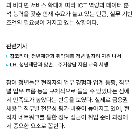
과 비대면 서비스 확대에 따라 ICT 역량과 데이터 분
석 능력을 갖춘 인재 수요가 늘고 있는 만큼, 실무 기반
조언의 필요성이 커지고 있는 상황이다.
관련기사
잡코리아, 청년재단과 취약계층 청년 일자리 지원 나서
LH, 청년재단과 맞손... 주거상담 지원 교육 시행
참여 청년들은 현직자의 업무 경험과 업계 동향, 직무
별 업무 흐름 등을 구체적으로 들을 수 있었다는 점에
서 만족도가 높았다는 반응을 보였다. 실제로 금융권
채용은 직무별 전문성 평가 비중이 높아지고 있어, 현
직자 네트워크를 통한 정보 접근이 취업 준비 과정에
서 중요한 요소로 꼽힌다.