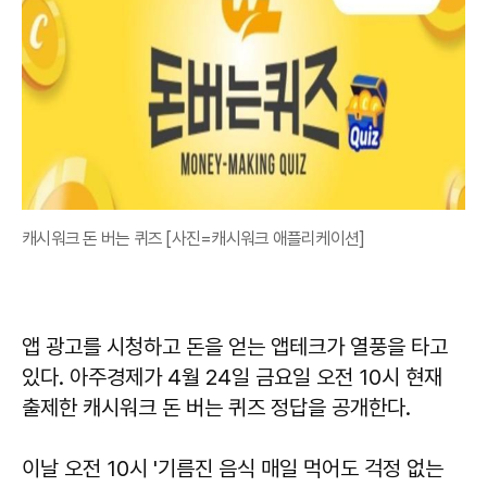
캐시워크 돈 버는 퀴즈 [사진=캐시워크 애플리케이션]
앱 광고를 시청하고 돈을 얻는 앱테크가 열풍을 타고
있다. 아주경제가 4월 24일 금요일 오전 10시 현재
출제한 캐시워크 돈 버는 퀴즈 정답을 공개한다.
이날 오전 10시 '기름진 음식 매일 먹어도 걱정 없는