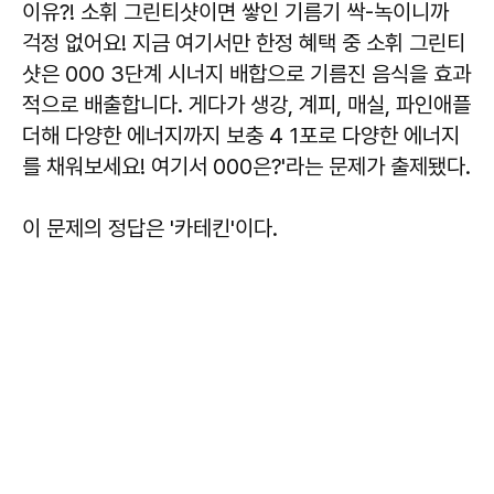
이유?! 소휘 그린티샷이면 쌓인 기름기 싹-녹이니까
걱정 없어요! 지금 여기서만 한정 혜택 중 소휘 그린티
샷은 000 3단계 시너지 배합으로 기름진 음식을 효과
적으로 배출합니다. 게다가 생강, 계피, 매실, 파인애플
더해 다양한 에너지까지 보충 4 1포로 다양한 에너지
를 채워보세요! 여기서 000은?'라는 문제가 출제됐다.
이 문제의 정답은 '카테킨'이다.