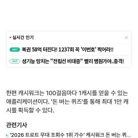
한편 캐시워크는 100걸음마다 1캐시를 얻을 수 있는
애플리케이션이다. '돈 버는 퀴즈'를 통해 최대 1만 캐
시를 획득할 수 있다.
관련기사
'2026 트로트 무대 조회수 1위 가수' 캐시워크 돈 버는 퀴즈, 정답은?