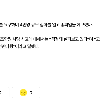
를 요구하며 4만명 규모 집회를 열고 총파업을 예고했다.
 조합원 사망 사고에 대해서는 “걱정돼 살펴보고 있다”며 “고
천만다행”이라고 말했다.
0
0