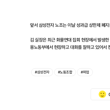
앞서 삼성전자 노조는 이날 성과급 상한제 폐지
김 실장은 최근 화물연대 집회 현장에서 발생한
용노동부에서 현장하고 대화를 잘하고 있어서 
#삼성전자
#노동조합
#파업