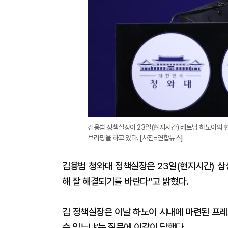
김용범 정책실장이 23일(현지시간) 베트남 하노이의 
브리핑을 하고 있다. [사진=연합뉴스]
김용범 청와대 정책실장은 23일(현지시간) 삼
해 잘 해결되기를 바란다”고 밝혔다.
김 정책실장은 이날 하노이 시내에 마련된 프레
수 있느냐’는 질문에 이같이 답했다.