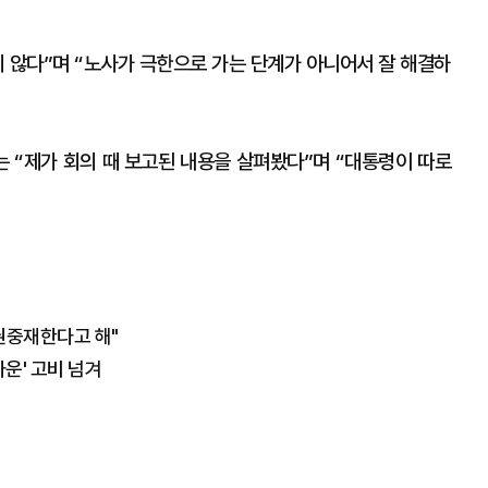
지 않다”며 “노사가 극한으로 가는 단계가 아니어서 잘 해결하
 “제가 회의 때 보고된 내용을 살펴봤다”며 “대통령이 따로
직권중재한다고 해"
운' 고비 넘겨