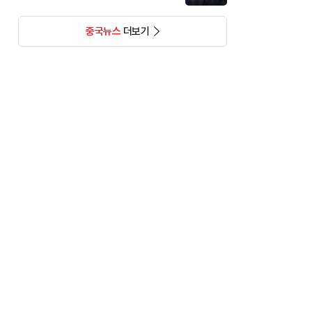
중국뉴스
더보기