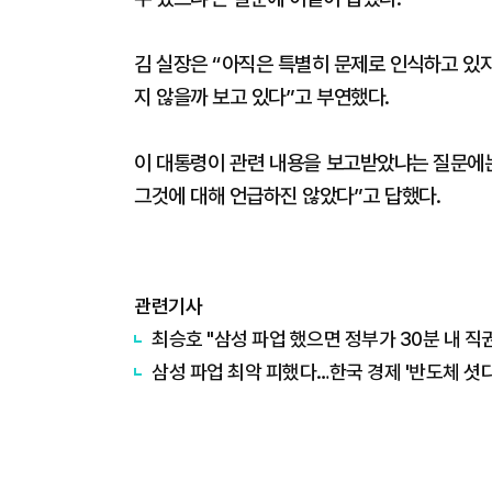
김 실장은 “아직은 특별히 문제로 인식하고 있
지 않을까 보고 있다”고 부연했다.
이 대통령이 관련 내용을 보고받았냐는 질문에는
그것에 대해 언급하진 않았다”고 답했다.
관련기사
최승호 "삼성 파업 했으면 정부가 30분 내 
삼성 파업 최악 피했다…한국 경제 '반도체 셧다