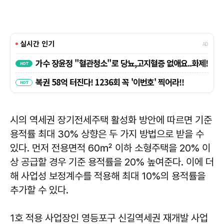
시의 역세권 장기전세주택 활성화 방안에 따르면 기준
용적률 최대 30% 상향은 두 가지 방법으로 받을 수
있다. 먼저 전용면적 60㎡ 이하 소형주택을 20% 이
상 공급할 경우 기준 용적률을 20% 높여준다. 이에 더
해 사업성 보정계수를 적용해 최대 10%의 용적률을
추가할 수 있다.
1호 적용 사업장인 영등포구 신길역세권 재개발 사업