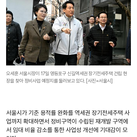
오세훈 서울시장이 17일 영등포구 신길역세권 장기전세주택 건립 현
장을 찾아 정비사업 예정지를 둘러보고 있다. [사진=서울시]
서울시가 기준 용적률 완화를 역세권 장기전세주택 사
업까지 확대하면서 정비구역이 수립된 재개발 구역에
서 임대 비율 감소를 통한 사업성 개선에 기대감이 모