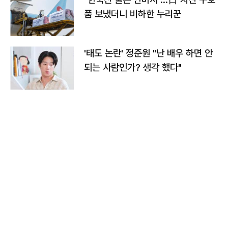
품 보냈더니 비하한 누리꾼
'태도 논란' 정준원 "난 배우 하면 안
되는 사람인가? 생각 했다"