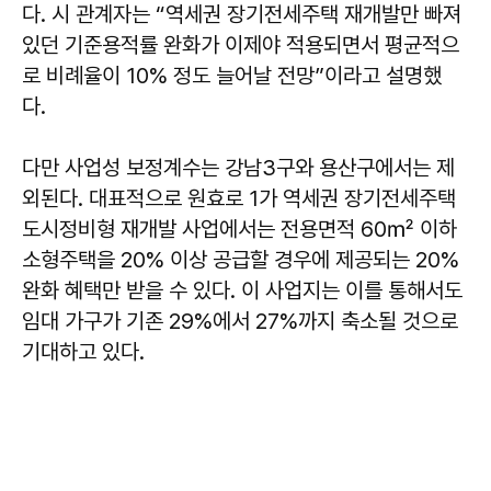
다. 시 관계자는 “역세권 장기전세주택 재개발만 빠져
있던 기준용적률 완화가 이제야 적용되면서 평균적으
로 비례율이 10% 정도 늘어날 전망”이라고 설명했
다.
다만 사업성 보정계수는 강남3구와 용산구에서는 제
외된다. 대표적으로 원효로 1가 역세권 장기전세주택
도시정비형 재개발 사업에서는 전용면적 60㎡ 이하
소형주택을 20% 이상 공급할 경우에 제공되는 20%
완화 혜택만 받을 수 있다. 이 사업지는 이를 통해서도
임대 가구가 기존 29%에서 27%까지 축소될 것으로
기대하고 있다.