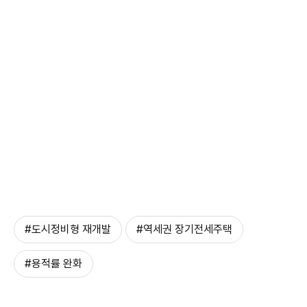
#도시정비형 재개발
#역세권 장기전세주택
#용적률 완화