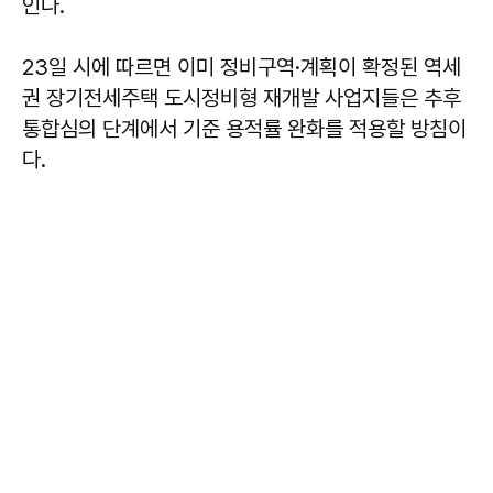
인다.
23일 시에 따르면 이미 정비구역·계획이 확정된 역세
권 장기전세주택 도시정비형 재개발 사업지들은 추후
통합심의 단계에서 기준 용적률 완화를 적용할 방침이
다.