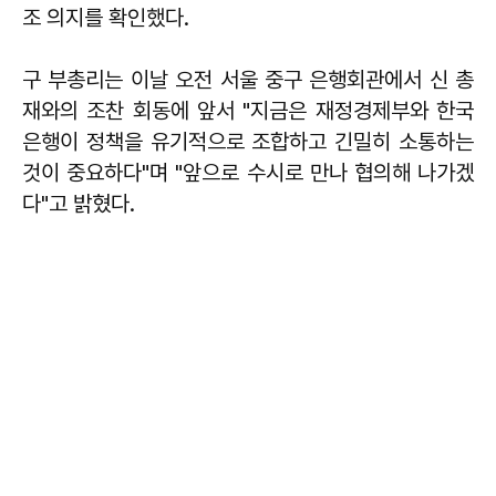
조 의지를 확인했다.
구 부총리는 이날 오전 서울 중구 은행회관에서 신 총
재와의 조찬 회동에 앞서 "지금은 재정경제부와 한국
은행이 정책을 유기적으로 조합하고 긴밀히 소통하는
것이 중요하다"며 "앞으로 수시로 만나 협의해 나가겠
다"고 밝혔다.