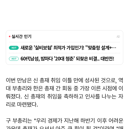
이번 만남은 신 총재 취임 이틀 만에 성사된 것으로, 역
대 부총리와 한은 총재 간 회동 중 가장 이른 시점에 이
뤄졌다. 신 총재의 취임을 축하하고 인사를 나누는 자
리로 마련됐다.
구 부총리는 "우리 경제가 지난해 하반기 이후 어려운
가운데 총재가 오셔서 아주 큰 힘이 될 것"이라며 "매