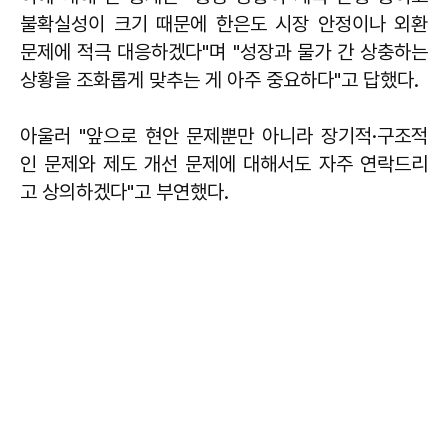
불확실성이 크기 때문에 한은도 시장 안정이나 외환
문제에 적극 대응하겠다"며 "성장과 물가 간 상충하는
상황을 조화롭게 맞추는 게 아주 중요하다"고 답했다.
아울러 "앞으로 현안 문제뿐만 아니라 장기적·구조적
인 문제와 제도 개선 문제에 대해서도 자주 연락드리
고 상의하겠다"고 부연했다.