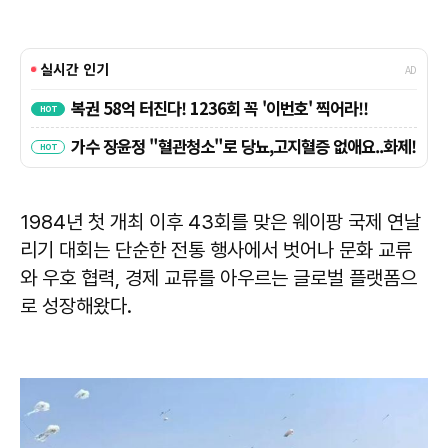
1984년 첫 개최 이후 43회를 맞은 웨이팡 국제 연날
리기 대회는 단순한 전통 행사에서 벗어나 문화 교류
와 우호 협력, 경제 교류를 아우르는 글로벌 플랫폼으
로 성장해왔다.