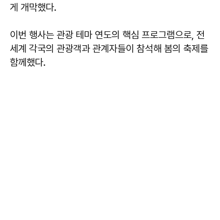
게 개막했다.
이번 행사는 관광 테마 연도의 핵심 프로그램으로, 전
세계 각국의 관광객과 관계자들이 참석해 봄의 축제를
함께했다.