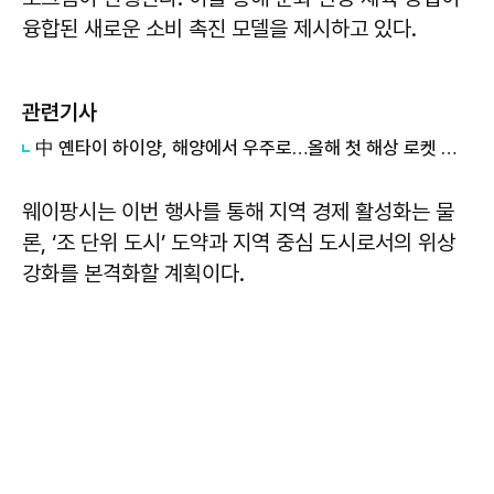
융합된 새로운 소비 촉진 모델을 제시하고 있다.
관련기사
中 옌타이 하이양, 해양에서 우주로…올해 첫 해상 로켓 발사 성공
웨이팡시는 이번 행사를 통해 지역 경제 활성화는 물
론, ‘조 단위 도시’ 도약과 지역 중심 도시로서의 위상
강화를 본격화할 계획이다.