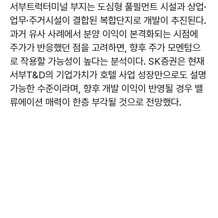
서부트럭터미널 부지는 도심형 풀필먼트 시설과 상업·
업무·주거시설이 결합된 복합단지로 개발이 추진된다.
과거 유사 사례에서 분양 이익이 본격화되는 시점에
주가가 반응했던 점을 고려하면, 향후 주가 모멘텀으
로 작용할 가능성이 높다는 분석이다. SK증권은 현재
서부T&D의 기업가치가 호텔 사업 성장만으로도 설명
가능한 수준이라며, 향후 개발 이익이 반영될 경우 밸
류에이션 매력이 한층 부각될 것으로 전망했다.