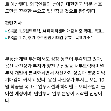
로 예상했다. 외국인들의 높아진 대한민국 방문 선호
도만큼 꾸준한 수요도 뒷받침될 것으로 판단했다.
관련기사
SK證 "LS일렉트릭, AI 데이터센터 매출 비중 확대…목표가 31만원↑"
SK證 "LG, 추가 주주환원 기대감 유효…목표가↑"
부동산 개발 부문에서도 성장 동력이 부각되고 있다.
용산 나진상가 부지와 양천구 신정동 서부트럭터미널
부지 개발이 본격화되면서 자산가치 상승과 분양 이익
기대감이 커지고 있다. 용산 나진상가 부지는 오는 10
월 착공을 목표로 업무시설과 하이엔드 오피스텔이 들
어설 예정이며, 연말부터 일부 분양이 시작될 전망이
다.