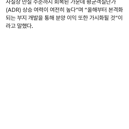
사실상 만실 수준까지 회복된 가운데 평균객실단가
(ADR) 상승 여력이 여전히 높다”며 “올해부터 본격화
되는 부지 개발을 통해 분양 이익 또한 가시화될 것”이
라고 말했다.