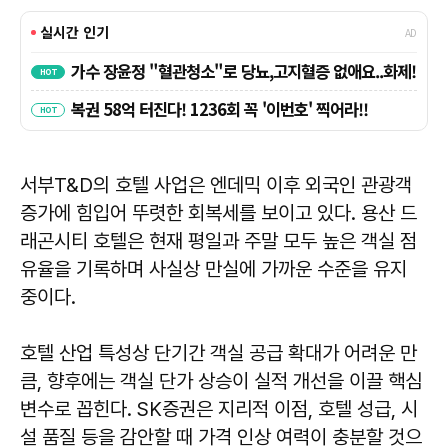
서부T&D의 호텔 사업은 엔데믹 이후 외국인 관광객
증가에 힘입어 뚜렷한 회복세를 보이고 있다. 용산 드
래곤시티 호텔은 현재 평일과 주말 모두 높은 객실 점
유율을 기록하며 사실상 만실에 가까운 수준을 유지
중이다.
호텔 산업 특성상 단기간 객실 공급 확대가 어려운 만
큼, 향후에는 객실 단가 상승이 실적 개선을 이끌 핵심
변수로 꼽힌다. SK증권은 지리적 이점, 호텔 성급, 시
설 품질 등을 감안할 때 가격 인상 여력이 충분할 것으