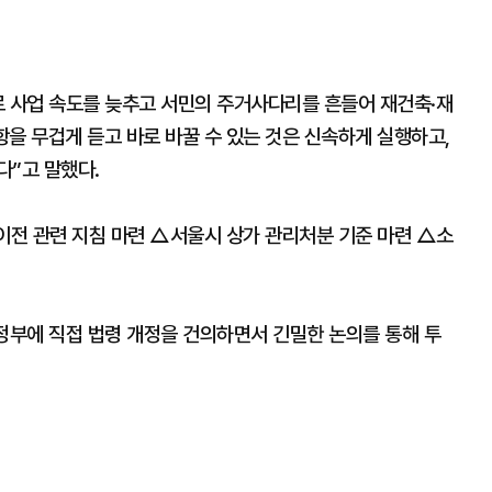
로 사업 속도를 늦추고 서민의 주거사다리를 흔들어 재건축·재
을 무겁게 듣고 바로 바꿀 수 있는 것은 신속하게 실행하고,
다”고 말했다.
전 관련 지침 마련 △서울시 상가 관리처분 기준 마련 △소
정부에 직접 법령 개정을 건의하면서 긴밀한 논의를 통해 투