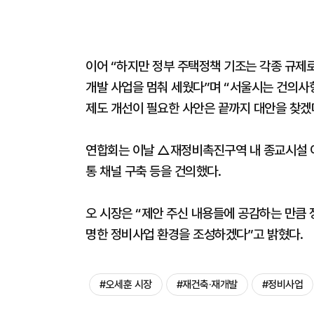
이어 “하지만 정부 주택정책 기조는 각종 규제
개발 사업을 멈춰 세웠다”며 “서울시는 건의사항
제도 개선이 필요한 사안은 끝까지 대안을 찾겠
연합회는 이날 △재정비촉진구역 내 종교시설 이
통 채널 구축 등을 건의했다.
오 시장은 “제안 주신 내용들에 공감하는 만큼 
명한 정비사업 환경을 조성하겠다”고 밝혔다.
#오세훈 시장
#재건축·재개발
#정비사업