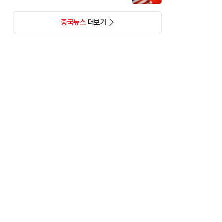
중국뉴스
더보기