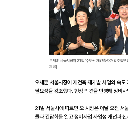
오세훈 서울시장이 21일 ‘수도권 재건축·재개발조합연
제공]
오세훈 서울시장이 재건축·재개발 사업의 속도 저
필요성을 강조했다. 현장 의견을 반영해 정비사
21일 서울시에 따르면 오 시장은 이날 오전 
들과 간담회를 열고 정비사업 사업성 개선과 신