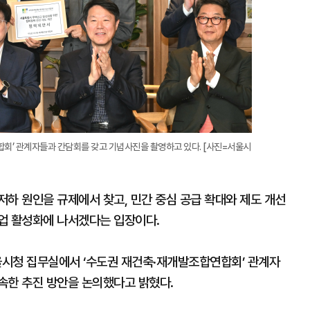
합회’ 관계자들과 간담회를 갖고 기념사진을 촬영하고 있다. [사진=서울시
하 원인을 규제에서 찾고, 민간 중심 공급 확대와 제도 개선
업 활성화에 나서겠다는 입장이다.
서울시청 집무실에서 ‘수도권 재건축·재개발조합연합회’ 관계자
속한 추진 방안을 논의했다고 밝혔다.