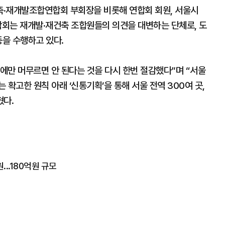
축·재개발조합연합회 부회장을 비롯해 연합회 회원, 서울시
합회는 재개발·재건축 조합원들의 의견을 대변하는 단체로, 도
등을 수행하고 있다.
에만 머무르면 안 된다는 것을 다시 한번 절감했다”며 “서울
확고한 원칙 아래 ‘신통기획’을 통해 서울 전역 300여 곳,
혔다.
...180억원 규모