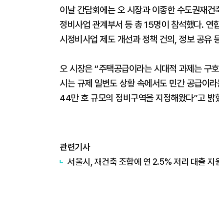
이날 간담회에는 오 시장과 이종한 수도권재건
정비사업 관계부서 등 총 15명이 참석했다. 연
시정비사업 제도 개선과 정책 건의, 정보 공유 
오 시장은 “주택공급이라는 시대적 과제는 구호
시는 규제 일변도 상황 속에서도 민간 공급이라는 
44만 호 규모의 정비구역을 지정해왔다”고 밝
관련기사
서울시, 재건축 조합에 연 2.5% 저리 대출 지원