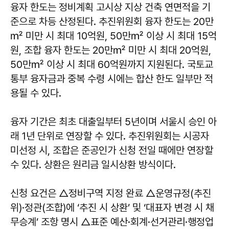
융자 한도는 정비계획 고시상 지상 건축 연면적을 기
준으로 차등 산정된다. 추진위원회 융자 한도는 20만
㎡ 미만 시 최대 10억원, 50만㎡ 이상 시 최대 15억
원, 조합 융자 한도는 20만㎡ 미만 시 최대 20억원,
50만㎡ 이상 시 최대 60억원까지 지원된다. 국토교
통부 융자금과 중복 수령 시에는 합산 한도 일부만 적
용될 수 있다.
융자 기간은 최초 대출일부터 5년이며 서울시 승인 아
래 1년 단위로 연장할 수 있다. 추진위원회는 시공자
미선정 시, 조합은 준공인가 신청 전일 때에만 연장할
수 있다. 상환은 원리금 일시상환 방식이다.
신청 요건은 △정비구역 지정 완료 △운영규정(추진
위)·정관(조합)에 ‘추진 시 상환’ 및 ‘대표자 변경 시 채
무승계’ 조항 명시 △표준 예산·회계·선거관리·행정업