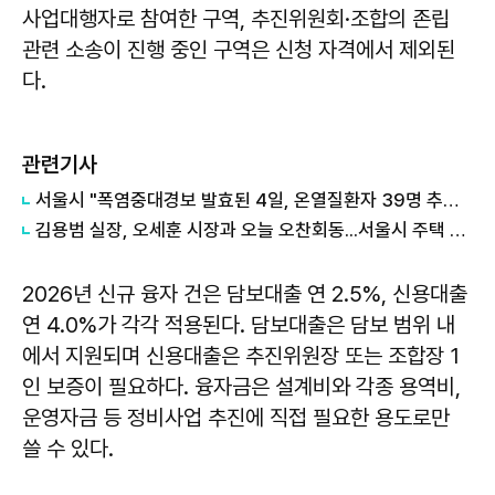
사업대행자로 참여한 구역, 추진위원회·조합의 존립
관련 소송이 진행 중인 구역은 신청 자격에서 제외된
다.
관련기사
서울시 "폭염중대경보 발효된 4일, 온열질환자 39명 추가 발생"
김용범 실장, 오세훈 시장과 오늘 오찬회동...서울시 주택 공급 논의
2026년 신규 융자 건은 담보대출 연 2.5%, 신용대출
연 4.0%가 각각 적용된다. 담보대출은 담보 범위 내
에서 지원되며 신용대출은 추진위원장 또는 조합장 1
인 보증이 필요하다. 융자금은 설계비와 각종 용역비,
운영자금 등 정비사업 추진에 직접 필요한 용도로만
쓸 수 있다.