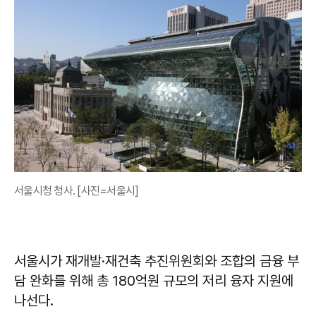
서울시청 청사. [사진=서울시]
서울시가 재개발·재건축 추진위원회와 조합의 금융 부
담 완화를 위해 총 180억원 규모의 저리 융자 지원에
나선다.