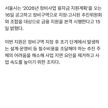
서울시는 ‘2026년 정비사업 융자금 지원계획’을 오는
16일 공고하고 정비구역으로 지정·고시된 추진위원회
와 조합을 대상으로 금융 지원을 본격 시행한다고 15
일 밝혔다.
이번 지원은 정비구역 지정 후 초기 단계에서 발생하
는 설계·운영비 등 필수비용을 조달해야 하는 추진 주
체의 어려움을 해소해 사업 지연 요인을 제거하고 사
업 속도를 높이기 위한 조치다.