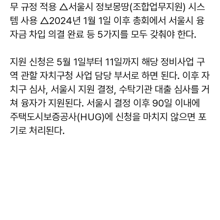
무 규정 적용 △서울시 정보몽땅(조합업무지원) 시스
템 사용 △2024년 1월 1일 이후 총회에서 서울시 융
자금 차입 의결 완료 등 5가지를 모두 갖춰야 한다.
지원 신청은 5월 1일부터 11일까지 해당 정비사업 구
역 관할 자치구청 사업 담당 부서로 하면 된다. 이후 자
치구 심사, 서울시 지원 결정, 수탁기관 대출 심사를 거
쳐 융자가 지원된다. 서울시 결정 이후 90일 이내에
주택도시보증공사(HUG)에 신청을 마치지 않으면 포
기로 처리된다.