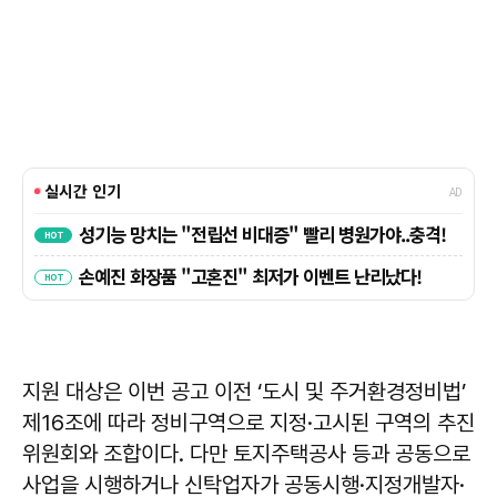
지원 대상은 이번 공고 이전 ‘도시 및 주거환경정비법’
제16조에 따라 정비구역으로 지정·고시된 구역의 추진
위원회와 조합이다. 다만 토지주택공사 등과 공동으로
사업을 시행하거나 신탁업자가 공동시행·지정개발자·