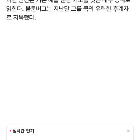
읽힌다. 블룸버그는 지난달 그를 쿡의 유력한 후계자
로 지목했다.