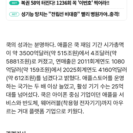
쿡의 성과는 분명하다. 애플은 쿡 재임 기간 시가총액
이 약 3500억달러(약 515조원)에서 4조달러(약
5881조원)로 커졌고, 연매출은 2011회계연도 1080
억달러(약 159조원)에서 2025회계연도 4160억달러
(약 612조원)를 넘겼다고 밝혔다. 애플스토어를 운영
하는 국가는 두 배 이상 늘었고, 활성 기기 수는 25억
대를 넘어섰다. 쿡은 아이폰 중심 기업이던 애플을 서
비스와 반도체, 웨어러블(착용형 전자기기)까지 아우
르는 거대 플랫폼 기업으로 키웠다.