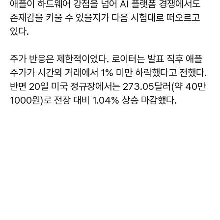
애플이 하드웨어 강점을 넘어 AI 플랫폼 경쟁에서도
존재감을 키울 수 있을지가 다음 시험대로 떠오르고
있다.
주가 반응은 제한적이었다. 로이터는 발표 직후 애플
주가가 시간외 거래에서 1% 미만 하락했다고 전했다.
반면 20일 미국 정규장에서는 273.05달러(약 40만
1000원)로 전장 대비 1.04% 상승 마감했다.