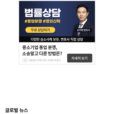
글로벌 뉴스