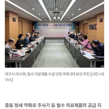
대구시-의사회, 필수 의료제품 수급 안정 위해 3대 방안 추진.[사진=대
구시]
중동 정세 악화로 주사기 등 필수 의료제품의 공급 지