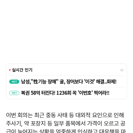
이번 회의는 최근 중동 사태 등 대외적 요인으로 인해
주사기, 약 포장지 등 일부 품목에서 가격이 오르고 공
급이 늦어지는 상황을 엄중하게 인식하고 대응책을 마