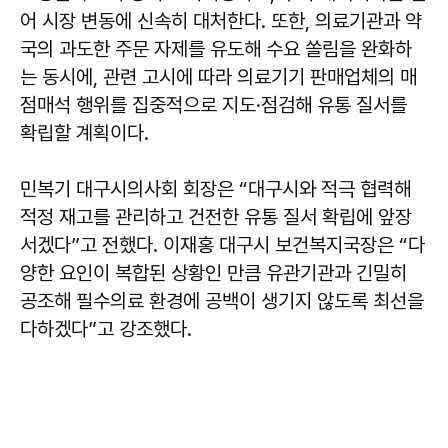
어 시장 변동에 신속히 대처한다. 또한, 의료기관과 약
국의 과도한 주문 자제를 유도해 수요 쏠림을 완화하
는 동시에, 관련 고시에 따라 의료기기 판매업체의 매
점매석 행위를 집중적으로 지도·점검해 유통 질서를
확립할 계획이다.
민복기
대구시의사회 회장은 “대구시와 적극 협력해
적정 재고를 관리하고 건전한 유통 질서 확립에 앞장
서겠다”고 전했다.
이재홍
대구시 보건복지국장은 “다
양한 요인이 복합된 상황인 만큼 유관기관과 긴밀히
공조해 필수의료 환경에 공백이 생기지 않도록 최선을
다하겠다”고 강조했다.