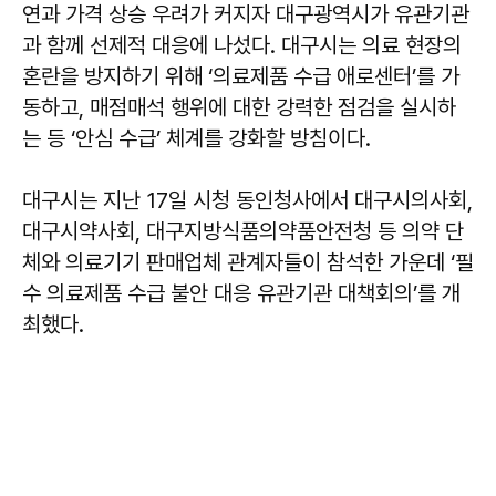
연과 가격 상승 우려가 커지자 대구광역시가 유관기관
과 함께 선제적 대응에 나섰다. 대구시는 의료 현장의
혼란을 방지하기 위해 ‘의료제품 수급 애로센터’를 가
동하고, 매점매석 행위에 대한 강력한 점검을 실시하
는 등 ‘안심 수급’ 체계를 강화할 방침이다.
대구시는 지난 17일 시청 동인청사에서 대구시의사회,
대구시약사회, 대구지방식품의약품안전청 등 의약 단
체와 의료기기 판매업체 관계자들이 참석한 가운데 ‘필
수 의료제품 수급 불안 대응 유관기관 대책회의’를 개
최했다.