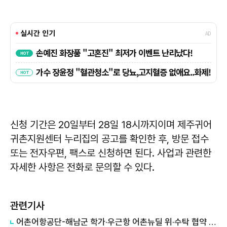
신청 기간은 20일부터 28일 18시까지이며 제주귀어
귀촌지원센터 누리집의 공고를 확인한 후, 방문 접수
또는 전자우편, 팩스로 신청하면 된다. 사업과 관련한
자세한 사항은 전화로 문의할 수 있다.
관련기사
어촌어항공단-해남군 학가·우근항 어촌뉴딜 위·수탁 협약 체결