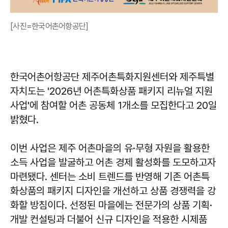
[사진=한국어촌어항공단]
한국어촌어항공단 제주어촌특화지원센터와 제주특별
자치도는 '2026년 어촌특화상품 패키지 리뉴얼 지원
사업'에 참여할 어촌 공동체 1개소를 모집한다고 20일
밝혔다.
이번 사업은 제주 어촌마을의 유·무형 자원을 활용한
소득 사업을 발굴하고 어촌 경제 활성화를 도모하고자
마련됐다. 센터는 소비 트렌드를 반영해 기존 어촌특
화상품의 패키지 디자인을 개선하고 상품 경쟁력을 강
화할 방침이다. 선정된 마을에는 전문가의 상품 기획·
개발 컨설팅과 더불어 신규 디자인을 적용한 시제품