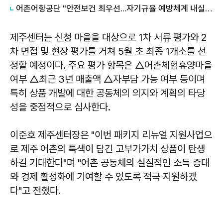
어촌어항공단 "안전보건 최우선...자기규율 예방체계 내실화"
제주센터는 신청 마을을 대상으로 1차 서류 평가와 2
차 면접 및 현장 평가를 거쳐 5월 초 최종 1개소를 선
정할 예정이다. 주요 평가 항목은 △어촌체험휴양마을
여부 △최근 3년 매출액 △자부담 가능 여부 등이며
특히 상품 개발에 대한 공동체의 의지와 계획의 타당
성을 중점적으로 심사한다.
이준호 제주센터장은 "이번 패키지 리뉴얼 지원사업으
로 제주 어촌의 특색이 담긴 고부가가치 상품이 탄생
하길 기대한다"며 "어촌 공동체의 실질적인 소득 증대
와 경제 활성화에 기여할 수 있도록 적극 지원하겠
다"고 전했다.