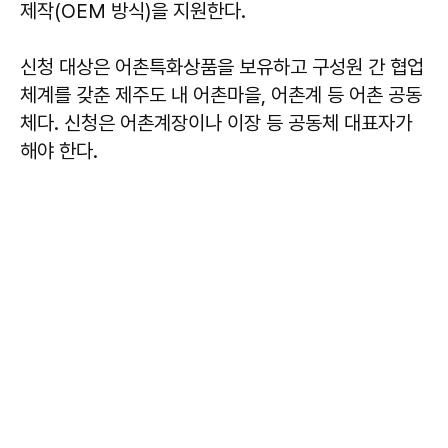
제작(OEM 방식)을 지원한다.
신청 대상은 어촌특화상품을 보유하고 구성원 간 협업
체계를 갖춘 제주도 내 어촌마을, 어촌계 등 어촌 공동
체다. 신청은 어촌계장이나 이장 등 공동체 대표자가
해야 한다.