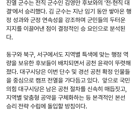
진열 군수는 전직 군수인 김영만 후보와의 '전·현직 대
결'에서 승리했다. 김 군수는 지난 임기 동안 쌓아온 행
정 성과와 군정 연속성을 강조하며 군민들의 두터운
지지를 이끌어낸 점이 결정적인 승 요인으로 분석된
다.
동구와 북구, 서구에서도 지역별 특색에 맞는 행정 역
량을 보유한 후보들이 배치되면서 공천 윤곽이 뚜렷해
졌다. 대구시당은 이번 단수 및 경선 공천 확정 인물들
을 중심으로 캠프 전열을 가다듬고 있다. 앞으로 국민
의힘 대구시당은 남은 공천 절차를 신속히 매듭짓고,
지역별 맞춤형 공약을 구체화하는 등 본격적인 본선
승리 전략 수립에 돌입할 방침이다.