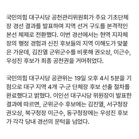
국민의힘 대구시당 공천관리위원회가 주요 기초단체
장 경선 결과를 발표하며 지역 선거 구도를 본격적인
본선 체제로 전환했다. 이번 경선에서는 현역 지자체
장의 행정 경험과 신진 후보들의 지역 이해도가 맞붙
은 가운데, 김진열 군위군수를 비롯해 권오상, 이근수,
우성진 후보가 최종 공천권을 거머쥐었다.
국민의힘 대구시당 공관위는 19일 오후 4시 5분을 기
점으로 대구 지역 4개 구·군 단체장 후보 선출 절차를
완료했다고 밝혔다. 이인선 대구시당 위원장이 발표한
결과에 따르면, 군위군수 후보에는 김진열, 서구청장
권오상, 북구청장 이근수, 동구청장에는 우성진 후보
가 각각 당내 경선의 문턱을 넘었다.