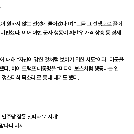
.
이 원하지 않는 전쟁에 들어갔다"며 "그를 그 전쟁으로 끌어
비판했다. 이어 이번 군사 행동이 휘발유 가격 상승 등 경제
에 대해 "자신이 강한 것처럼 보이기 위한 시도"이자 "미군을
했다. 이어 트럼프 대통령을 "마피아 보스처럼 행동하는 인
'갱스터식 목소리'로 흉내 내기도 했다.
…민주당 잠룡 잇따라 '기지개'
 맘다니 지지