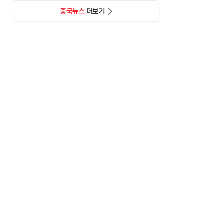
중국뉴스
더보기