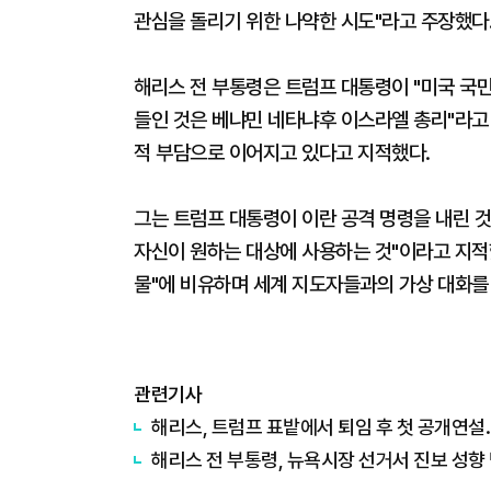
관심을 돌리기 위한 나약한 시도"라고 주장했다
해리스 전 부통령은 트럼프 대통령이 "미국 국민
들인 것은 베냐민 네타냐후 이스라엘 총리"라고 
적 부담으로 이어지고 있다고 지적했다.
그는 트럼프 대통령이 이란 공격 명령을 내린 것
자신이 원하는 대상에 사용하는 것"이라고 지적
물"에 비유하며 세계 지도자들과의 가상 대화를 
관련기사
해리스, 트럼프 표밭에서 퇴임 후 첫 공개연설
해리스 전 부통령, 뉴욕시장 선거서 진보 성향