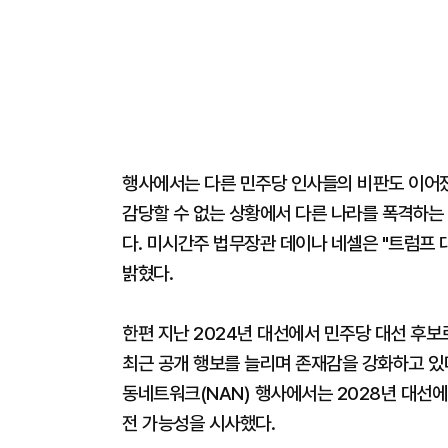
행사에서는 다른 민주당 인사들의 비판도 이어졌
감당할 수 없는 상황에서 다른 나라를 폭격하는 
다. 미시간주 법무장관 데이나 네셀은 "트럼프
밝혔다.
한편 지난 2024년 대선에서 민주당 대선 후
최근 공개 행보를 늘리며 존재감을 강화하고 있다
동네트워크(NAN) 행사에서는 2028년 대선에
전 가능성을 시사했다.