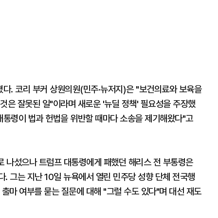
다. 코리 부커 상원의원(민주·뉴저지)은 "보건의료와 보육을
것은 잘못된 일"이라며 새로운 '뉴딜 정책' 필요성을 주장했
 대통령이 법과 헌법을 위반할 때마다 소송을 제기해왔다"고
보로 나섰으나 트럼프 대통령에게 패했던 해리스 전 부통령은
. 그는 지난 10일 뉴욕에서 열린 민주당 성향 단체 전국행
 출마 여부를 묻는 질문에 대해 "그럴 수도 있다"며 대선 재도