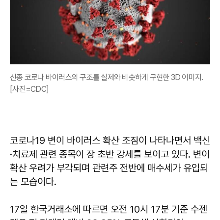
신종 코로나 바이러스의 구조를 실제와 비슷하게 구현한 3D 이미지.
[사진=CDC]
코로나19 변이 바이러스 확산 조짐이 나타나면서 백신
·치료제 관련 종목이 장 초반 강세를 보이고 있다. 변이
확산 우려가 부각되며 관련주 전반에 매수세가 유입되
는 모습이다.
17일 한국거래소에 따르면 오전 10시 17분 기준 수젠