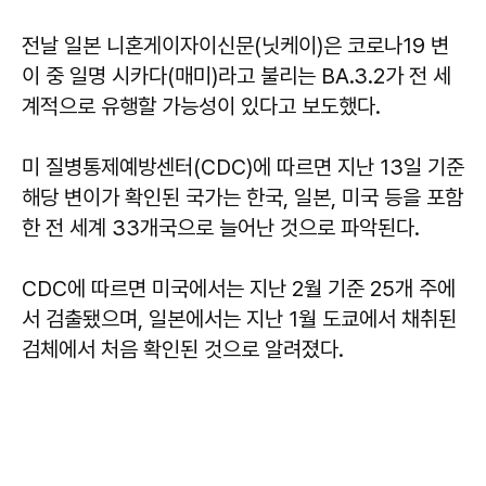
전날 일본 니혼게이자이신문(닛케이)은 코로나19 변
이 중 일명 시카다(매미)라고 불리는 BA.3.2가 전 세
계적으로 유행할 가능성이 있다고 보도했다.
미 질병통제예방센터(CDC)에 따르면 지난 13일 기준
해당 변이가 확인된 국가는 한국, 일본, 미국 등을 포함
한 전 세계 33개국으로 늘어난 것으로 파악된다.
CDC에 따르면 미국에서는 지난 2월 기준 25개 주에
서 검출됐으며, 일본에서는 지난 1월 도쿄에서 채취된
검체에서 처음 확인된 것으로 알려졌다.