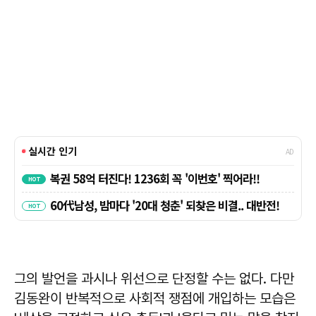
그의 발언을 과시나 위선으로 단정할 수는 없다. 다만
김동완이 반복적으로 사회적 쟁점에 개입하는 모습은