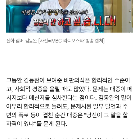
신화 멤버 김동완 [사진=MBC '라디오스타' 방송 캡처]
그동안 김동완이 보여준 비판의식은 합리적인 수준이
고, 사회적 경종을 울릴 때도 많았다. 문제는 대중이 메
시지보다 메신저를 심사한다는 점이다. 김동완의 말이
아무리 합리적으로 들려도, 문제시된 일부 발언과 주
변의 폭로 등이 겹친 순간 대중은 "당신이 그 말을 할
자격이 있냐"를 묻게 된다.