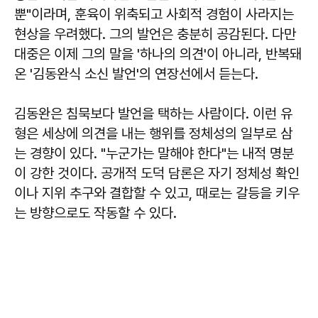
뿐"이라며, 훈육이 위축되고 사회적 경험이 사라지는
현상을 우려했다. 그의 발언은 충분히 공감된다. 다만
대중은 이제 그의 말을 '하나의 의견'이 아니라, 반복돼
온 '김동완식 소신 발언'의 연장선에서 듣는다.
김동완은 침묵보다 발언을 택하는 사람이다. 이런 유
형은 세상에 의견을 내는 행위를 정체성의 일부로 삼
는 경향이 있다. "누군가는 말해야 한다"는 내적 명분
이 강한 것이다. 공개적 도덕 담론은 자기 정체성 확인
이나 지위 추구와 결합할 수 있고, 때로는 갈등을 키우
는 방향으로도 작동할 수 있다.