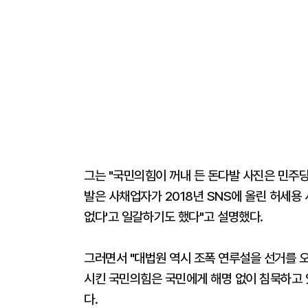
그는 "국민의힘이 꺼내 든 돈다발 사진은 민주
발은 사채업자가 2018년 SNS에 올린 허세용
없다'고 일갈하기도 했다"고 설명했다.
그러면서 "대법원 역시 조폭 연루설을 선거를 
시킨 국민의힘은 국민에게 해명 없이 침묵하고 
다.