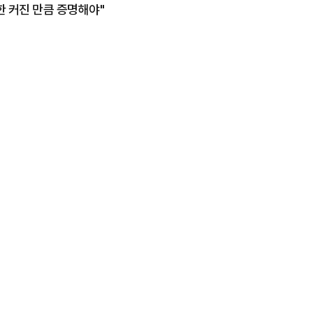
한 커진 만큼 증명해야"