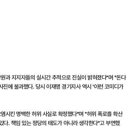
당원과 지지자들의 실시간 추적으로 진실이 밝혀졌다"며 "돈다
 사진에 불과했다. 당시 이재명 경기지사 역시 '이런 코미디가
오염시킨 명백한 허위 사실로 확정했다"며 "허위 폭로를 확산
있다. 책임 있는 정당의 태도가 아니라 생각한다"고 부연했