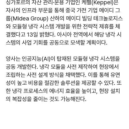
싱가포르의 자산 관리·운용 기업인 케펠(Keppel)은
자사의 인프라 부문을 통해 중국 가전 기업 메이디 그
룹(Midea Group) 산하의 메이디 빌딩 테크놀로지스
와 모듈형 냉각 시스템 개발을 위한 전략적 제휴를 체
결했다고 13일 밝혔다. 아시아 전역에서 해당 냉각 시
스템의 사업 기회를 공동으로 모색할 계획이다.
양사는 인공지능(AI)이 탑재된 모듈형 냉각 시스템을
공동 개발한다. 냉각 모듈을 사전 제작하여 현장에서
조립하는 사전 설계 방식을 채택했다. 이를 통해 유연
성이 높고 비용을 절감한 솔루션을 제공할 수 있다. 또
한 냉각 프로세스의 에너지 효율을 높이고, 현장 설치
의 복잡성을 줄이는 것도 가능해진다.