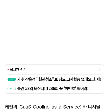
케펠의 'CaaS(Cooling-as-a-Service)'와 디지털