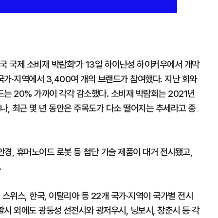
국 국제 소비재 박람회'가 13일 하이난성 하이커우에서 개막
국가·지역에서 3,400여 개의 브랜드가 참여했다. 지난 회와
드는 20% 가까이 각각 감소했다. 소비재 박람회는 2021년
나, 최근 몇 년 동안은 주목도가 다소 떨어지는 추세라고 중
안경, 휴머노이드 로봇 등 첨단 기술 제품이 대거 전시됐고,
.
스위스, 한국, 이탈리아 등 22개 국가·지역이 국가별 전시
할시 외에도 광둥성 선전시와 광저우시, 닝보시, 창춘시 등 각