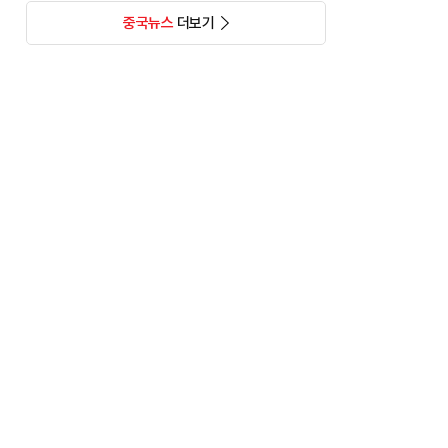
중국뉴스
더보기