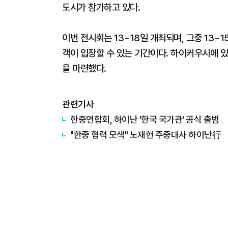
도시가 참가하고 있다.
이번 전시회는 13~18일 개최되며, 그중 13~
객이 입장할 수 있는 기간이다. 하이커우시에 
을 마련했다.
관련기사
한중연합회, 하이난 '한국 국가관' 공식 출범
"한중 협력 모색" 노재헌 주중대사 하이난行