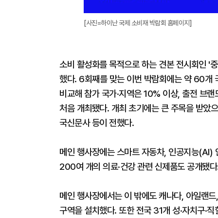
[사진=하이난 국제 소비재 박람회 홈페이지]
소비 활성화를 목적으로 하는 견본 전시회인 '중
했다. 6회째를 맞는 이번 박람회에는 약 60개 
비교해 참가 국가·지역은 10% 이상, 출전 브랜
처음 개최됐다. 개최 초기에는 큰 주목을 받았으
국신문사 등이 전했다.
메인 행사장에는 스마트 자동차, 인공지능(AI) 
200여 개의 의료·건강 관련 신제품도 공개됐다
메인 행사장에서는 이 밖에도 캐나다, 아일랜드, 
구역을 설치했다. 또한 전국 31개 성·자치구·직