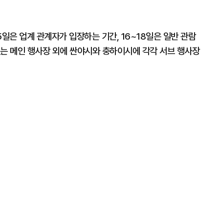
15일은 업계 관계자가 입장하는 기간, 16~18일은 일반 관람
있는 메인 행사장 외에 싼야시와 충하이시에 각각 서브 행사장