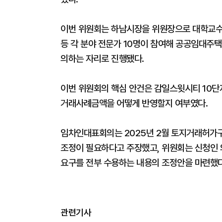
이번 위원회는 하남시장을 위원장으로 대학교수,
등 각 분야 전문가 10명이 참여해 공공임대주
의하는 자리로 진행됐다.
이번 위원회의 핵심 안건은 감일스윗시티 10
거래사례금액을 어떻게 반영할지 여부였다.
임차인대표회의는 2025년 2월 토지거래허가구
조정이 필요하다고 주장했고, 위원회는 신청인 의
요구를 전부 수용하는 내용의 조정안을 마련했다
관련기사