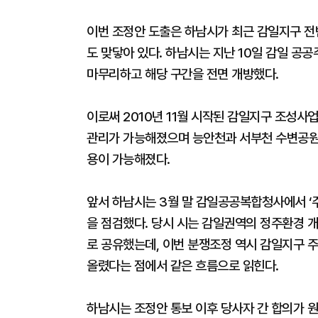
이번 조정안 도출은 하남시가 최근 감일지구 전
도 맞닿아 있다. 하남시는 지난 10일 감일 
마무리하고 해당 구간을 전면 개방했다.
이로써 2010년 11월 시작된 감일지구 조성사
관리가 가능해졌으며 능안천과 서부천 수변공원, 
용이 가능해졌다.
앞서 하남시는 3월 말 감일공공복합청사에서 ‘
을 점검했다. 당시 시는 감일권역의 정주환경 개
로 공유했는데, 이번 분쟁조정 역시 감일지구 주
올렸다는 점에서 같은 흐름으로 읽힌다.
하남시는 조정안 통보 이후 당사자 간 합의가 원