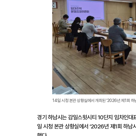
14일 시청 본관 상황실에서 개최된 ‘2026년 제1회 
경기 하남시는 감일스윗시티 10단지 임차인대
일 시청 본관 상황실에서 ‘2026년 제1회 하
했다.