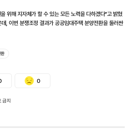
을 위해 지자체가 할 수 있는 모든 노력을 다하겠다"고 밝혔
가운데, 이번 분쟁조정 결과가 공공임대주택 분양전환을 둘러싼
전환
0
0
포 금지