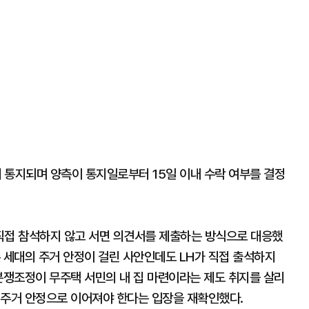
 통지되며 양측이 통지일로부터 15일 이내 수락 여부를 결정
직접 참석하지 않고 서면 의견서를 제출하는 방식으로 대응했
 세대의 주거 안정이 걸린 사안인데도 LH가 직접 출석하지
분쟁조정이 무주택 서민의 내 집 마련이라는 제도 취지를 살리
 주거 안정으로 이어져야 한다는 입장을 재확인했다.