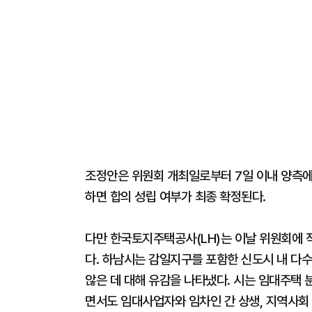
조정안은 위원회 개최일로부터 7일 이내 양측에
하면 합의 성립 여부가 최종 확정된다.
다만 한국토지주택공사(LH)는 이날 위원회에 
다. 하남시는 감일지구를 포함한 신도시 내 다수
않은 데 대해 유감을 나타냈다. 시는 임대주택 
면서도 임대사업자와 임차인 간 상생, 지역사회