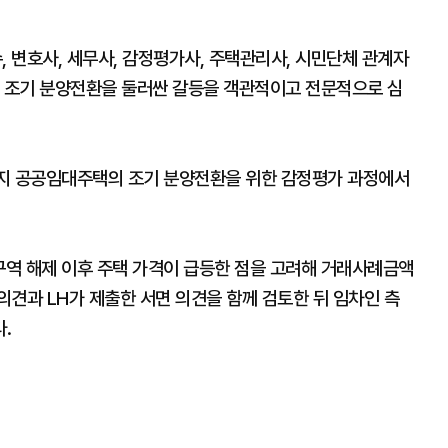
 변호사, 세무사, 감정평가사, 주택관리사, 시민단체 관계자
택 조기 분양전환을 둘러싼 갈등을 객관적이고 전문적으로 심
단지 공공임대주택의 조기 분양전환을 위한 감정평가 과정에서
역 해제 이후 주택 가격이 급등한 점을 고려해 거래사례금액
견과 LH가 제출한 서면 의견을 함께 검토한 뒤 임차인 측
.