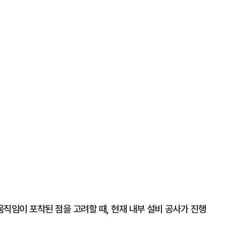
직임이 포착된 점을 고려할 때, 현재 내부 설비 공사가 진행