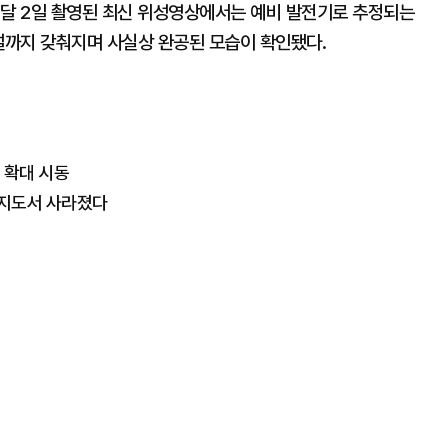
이달 2일 촬영된 최신 위성영상에서는 예비 발전기로 추정되는
설까지 갖춰지며 사실상 완공된 모습이 확인됐다.
 확대 시동
 지도서 사라졌다