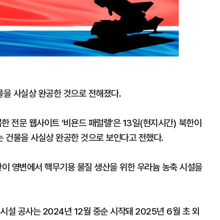
을 사실상 완공한 것으로 전해졌다.
한 전문 웹사이트 ‘비욘드 패럴렐’은 13일(현지시간) 북한이
 건물을 사실상 완공한 것으로 보인다고 전했다.
한이 영변에서 핵무기용 물질 생산을 위한 우라늄 농축 시설을
설 공사는 2024년 12월 중순 시작돼 2025년 6월 초 외