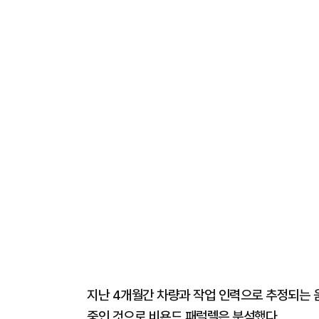
지난 4개월간 차량과 작업 인력으로 추정되는 움
중인 것으로 비욘드 패럴렐은 분석했다.