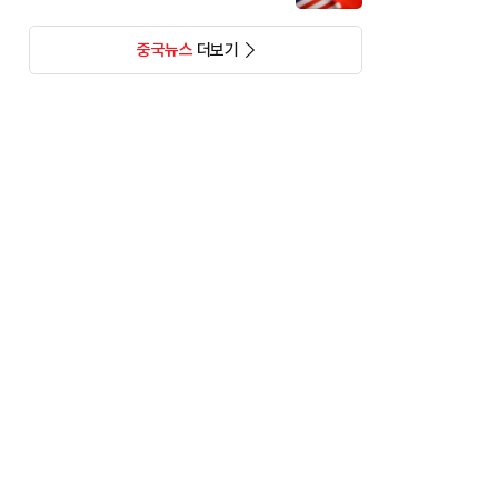
중국뉴스
더보기