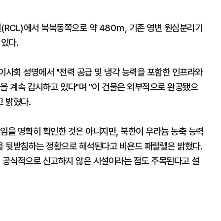
RCL)에서 북북동쪽으로 약 480ｍ, 기존 영변 원심분리기
 있다.
 이사회 성명에서 "전력 공급 및 냉각 능력을 포함한 인프라와
을 계속 감시하고 있다"며 "이 건물은 외부적으로 완공됐으
고 밝혔다.
임을 명확히 확인한 것은 아니지만, 북한이 우라늄 농축 능력
을 뒷받침하는 정황으로 해석된다고 비욘드 패럴렐은 밝혔다.
이 공식적으로 신고하지 않은 시설이라는 점도 주목된다고 설