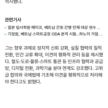
적시했다.
관련기사
일본 입시학원 메이코, 베트남 간호·간병 인재 대상 연수 위탁 수주
기정원, 베트남 스마트공장 ODA 본격 시동...하노이 거점 개소
그는 향후 과제로 정치적 신뢰 강화, 실질 협력의 질적
전환, 민간 교류 확대, 이견의 평화적 관리 등을 제시했
다. 철도·도로·물류·스마트 통관 등 인프라 협력과 공급
망, 디지털 전환, 과학기술 분야 연계도 강조했다. 고위
급 합의와 국제법에 기초해 이견을 평화적으로 처리해
야 한다고도 밝혔다.