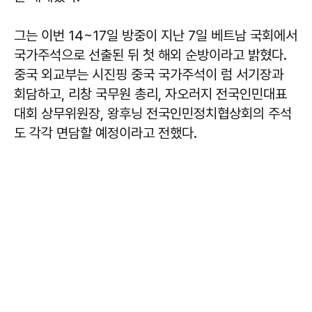
그는 이번 14~17일 방중이 지난 7일 베트남 국회에서
국가주석으로 선출된 뒤 첫 해외 순방이라고 밝혔다.
중국 외교부는 시진핑 중국 국가주석이 럼 서기장과
회담하고, 리창 국무원 총리, 자오러지 전국인민대표
대회 상무위원장, 왕후닝 전국인민정치협상회의 주석
도 각각 면담할 예정이라고 전했다.