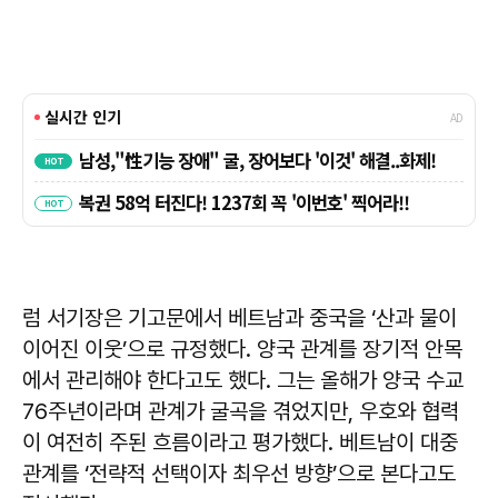
럼 서기장은 기고문에서 베트남과 중국을 ‘산과 물이
이어진 이웃’으로 규정했다. 양국 관계를 장기적 안목
에서 관리해야 한다고도 했다. 그는 올해가 양국 수교
76주년이라며 관계가 굴곡을 겪었지만, 우호와 협력
이 여전히 주된 흐름이라고 평가했다. 베트남이 대중
관계를 ‘전략적 선택이자 최우선 방향’으로 본다고도