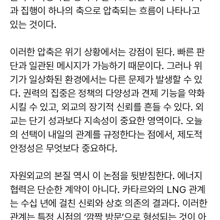
과 집행이 하나의 축으로 압축되는 흐름이 나타나고
있는 것이다.
이러한 압축은 위기 상황에서는 강점이 된다. 빠른 판
단과 일관된 메시지가 가능하기 때문이다. 그러나 위
기가 일상화된 환경에서는 다른 문제가 발생할 수 있
다. 권력의 집중은 정책의 다양성과 견제 기능을 약화
시킬 수 있고, 외교의 장기적 신뢰를 흔들 수 있다. 외
교는 단기 성과보다 지속성이 중요한 영역이다. 오늘
의 선택이 내일의 관계를 규정한다는 점에서, 제도적
안정성은 무엇보다 중요하다.
자원외교의 본질 역시 이 논점을 뒷받침한다. 에너지
협력은 단순한 계약이 아니다. 카타르와의 LNG 관계
는 수십 년에 걸친 신뢰와 상호 의존의 결과다. 이러한
관계는 특정 시점의 ‘깜짝 방문’으로 형성되는 것이 아