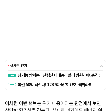
이처럼 이번 행보는 위기 대응이라는 관점에서 보면
상당한 합리성을 갖는다. 실제로 과거에도 에너지 위