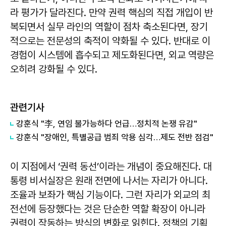
라 평가가 달라진다. 만약 권력 핵심의 직접 개입이 반
복되면서 실무 라인의 역할이 점차 축소된다면, 장기
적으로는 전문성의 축적이 약화될 수 있다. 반대로 이
경험이 시스템에 흡수되고 제도화된다면, 외교 역량은
오히려 강화될 수 있다.
관련기사
강훈식 "李, 연임 불가능하다 언급…정치적 논쟁 유감"
강훈식 "장애인, 특별공급 범죄 악용 심각…제도 전반 점검"
이 지점에서 ‘권력 동선’이라는 개념이 중요해진다. 대
통령 비서실장은 원래 전면에 나서는 자리가 아니다.
조율과 보좌가 핵심 기능이다. 그런 자리가 외교의 최
전선에 등장했다는 것은 단순한 역할 확장이 아니라
권력이 작동하는 방식의 변화로 읽힌다. 정책의 기획