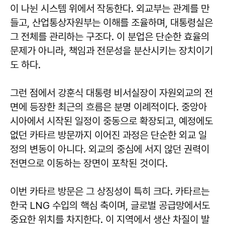
이 나뉜 시스템 위에서 작동한다. 외교부는 관계를 만
들고, 산업통상자원부는 이해를 조율하며, 대통령실은
그 전체를 관리하는 구조다. 이 분업은 단순한 효율의
문제가 아니라, 책임과 전문성을 분산시키는 장치이기
도 하다.
그런 점에서 강훈식 대통령 비서실장이 자원외교의 전
면에 등장한 최근의 흐름은 분명 이례적이다. 중앙아
시아에서 시작된 일정이 중동으로 확장되고, 예정에도
없던 카타르 방문까지 이어진 과정은 단순한 외교 일
정의 변동이 아니다. 외교의 중심에 서지 않던 권력이
전면으로 이동하는 장면이 포착된 것이다.
이번 카타르 방문은 그 상징성이 특히 크다. 카타르는
한국 LNG 수입의 핵심 축이며, 글로벌 공급망에서도
중요한 위치를 차지한다. 이 지역에서 생산 차질이 발