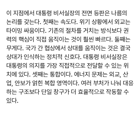
이 지점에서 대통령 비서실장의 전면 등판은 나름의
논리를 갖는다. 첫째는 속도다. 위기 상황에서 외교는
타이밍 싸움이다. 기존의 절차를 거치는 방식보다 권
력의 핵심이 직접 움직이는 것이 훨씬 빠르다. 둘째는
무게다. 국가 간 협상에서 상대를 움직이는 것은 결국
상대가 인식하는 정치적 신호다. 대통령 비서실장은
대통령의 의지를 가장 직접적으로 전달할 수 있는 위
치에 있다. 셋째는 통합이다. 에너지 문제는 외교, 산
업, 안보가 얽힌 복합 영역이다. 여러 부처가 나눠 대응
하는 구조보다 단일 창구가 더 효율적으로 작동할 수
있다.