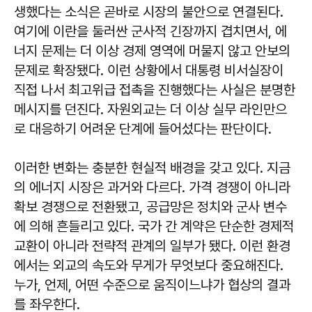
생했다는 소식은 곧바로 시장의 불안으로 연결된다.
여기에 이란을 둘러싼 군사적 긴장까지 겹치면서, 에
너지 문제는 더 이상 경제 영역에 머물지 않고 안보의
문제로 확장됐다. 이런 상황에서 대통령 비서실장이
직접 나서 최고위급 접촉을 진행했다는 사실은 분명한
메시지를 던진다. 자원외교는 더 이상 실무 라인만으
로 대응하기 어려운 단계에 들어섰다는 판단이다.
이러한 변화는 충분한 현실적 배경을 갖고 있다. 지금
의 에너지 시장은 과거와 다르다. 가격 경쟁이 아니라
확보 경쟁으로 전환됐고, 공급망은 정치와 군사 변수
에 의해 흔들리고 있다. 국가 간 계약은 단순한 경제적
교환이 아니라 전략적 관계의 일부가 됐다. 이런 환경
에서는 외교의 속도와 무게가 무엇보다 중요해진다.
누가, 언제, 어떤 수준으로 움직이느냐가 협상의 결과
를 좌우한다.