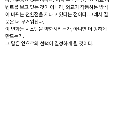
벤트를 보고 있는 것이 아니라, 외교가 작동하는 방식
이 바뀌는 전환점을 지나고 있다는 점이다. 그래서 질
문은 더 무거워진다.
이 변화는 시스템을 약화시키는가, 아니면 더 강하게
만드는가.
그 답은 앞으로의 선택이 결정하게 될 것이다.