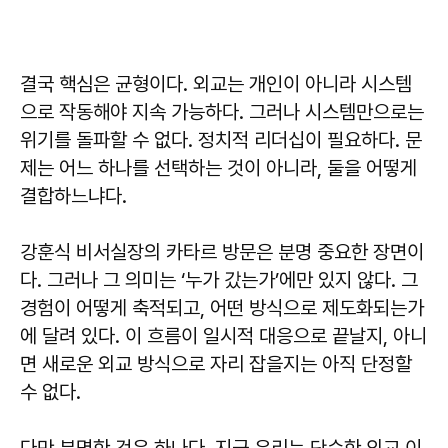
결국 핵심은 균형이다. 외교는 개인이 아니라 시스템
으로 작동해야 지속 가능하다. 그러나 시스템만으로는
위기를 돌파할 수 없다. 정치적 리더십이 필요하다. 문
제는 어느 하나를 선택하는 것이 아니라, 둘을 어떻게
결합하느냐다.
강훈식 비서실장의 카타르 방문은 분명 중요한 장면이
다. 그러나 그 의미는 ‘누가 갔는가’에만 있지 않다. 그
경험이 어떻게 축적되고, 어떤 방식으로 제도화되는가
에 달려 있다. 이 흐름이 일시적 대응으로 끝날지, 아니
면 새로운 외교 방식으로 자리 잡을지는 아직 단정할
수 없다.
다만 분명한 것은 하나다. 지금 우리는 단순한 외교 이