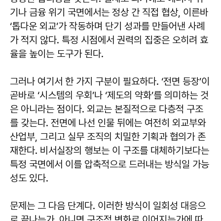
기나 금융 위기 국면에서는 정상 간 직접 협상, 이른바
‘톱다운 외교’가 작동하며 단기 성과를 만들어낸 사례
가 적지 않다. 특정 시점에서 권력의 집중은 오히려 효
율을 높이는 도구가 된다.
그러나 여기서 한 가지 구분이 필요하다. ‘전면 등장’이
곧바로 ‘시스템의 우회’나 ‘제도의 약화’를 의미하는 것
은 아니라는 점이다. 외교는 본질적으로 다층적 구조
를 갖는다. 전면에 나선 인물 뒤에는 여전히 외교부와
산업부, 그리고 실무 조직의 치밀한 기획과 협의가 존
재한다. 비서실장의 행보는 이 구조를 대체하기보다는
특정 국면에서 이를 압축적으로 드러내는 방식일 가능
성도 있다.
문제는 그 다음 단계다. 이러한 방식이 일회성 대응으
로 끝나는가, 아니면 구조적 변화로 이어지는가에 따