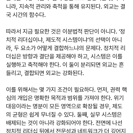
니라, 지속적 관리와 축적을 통해 유지된다. 외교는 결
국 시간의 함수다.
따라서 지금 필요한 것은 이분법적 판단이 아니다. ‘정
치적 리더십이냐, 제도적 시스템이냐’의 선택이 아니
라, 두 요소가 어떻게 결합하느냐의 문제다. 정치적 리
더십은 방향과 결단을 제공해야 하고, 시스템은 이를
실행하고 축적해야 한다. 이 둘이 분리되면 외교는 흔
들리고, 결합되면 외교는 강화된다.
이를 위해서는 몇 가지 조건이 필요하다. 먼저, 권력 핵
심의 개입은 명확한 목적과 범위를 가져야 한다. 위기
대응이라는 명분이 모든 영역으로 확장될 경우, 제도
의 균형은 쉽게 무너질 수 있다. 둘째, 실무 시스템은
배제되는 것이 아니라 강화되어야 한다. 전면에 나선
정치적 리더십 뒤에서 전문성과 네트워크가 더 깊어지