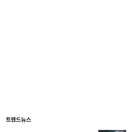
트렌드뉴스