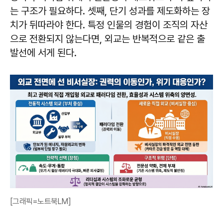
는 구조가 필요하다. 셋째, 단기 성과를 제도화하는 장
치가 뒤따라야 한다. 특정 인물의 경험이 조직의 자산
으로 전환되지 않는다면, 외교는 반복적으로 같은 출
발선에 서게 된다.
[그래픽=노트북LM]