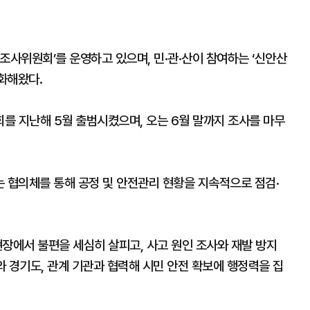
조사위원회’를 운영하고 있으며, 민·관·산이 참여하는 ‘신안산
화해왔다.
를 지난해 5월 출범시켰으며, 오는 6월 말까지 조사를 마무
는 협의체를 통해 공정 및 안전관리 현황을 지속적으로 점검·
장에서 불편을 세심히 살피고, 사고 원인 조사와 재발 방지
 경기도, 관계 기관과 협력해 시민 안전 확보에 행정력을 집