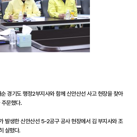
대
대순 경기도 행정2부지사와 함께 신안산선 사고 현장을 찾아
을 주문했다.
가 발생한 신안산선 5-2공구 공사 현장에서 김 부지사와 조
히 살폈다.