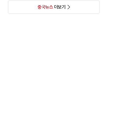
중국뉴스
더보기