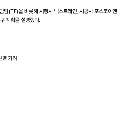
팀(TF)을 비롯해 시행사 넥스트레인, 시공사 포스코이앤
구 계획을 설명했다.
선열 기려