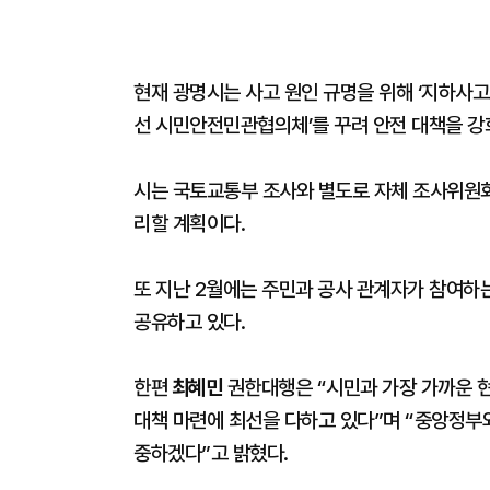
현재 광명시는 사고 원인 규명을 위해 ‘지하사고
선 시민안전민관협의체’를 꾸려 안전 대책을 강
시는 국토교통부 조사와 별도로 자체 조사위원회
리할 계획이다.
또 지난 2월에는 주민과 공사 관계자가 참여하
공유하고 있다.
한편
최혜민
권한대행은 “시민과 가장 가까운 현
대책 마련에 최선을 다하고 있다”며 “중앙정부와
중하겠다”고 밝혔다.