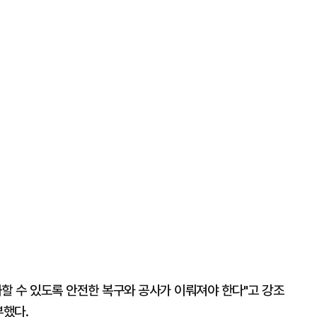
할 수 있도록 안전한 복구와 공사가 이뤄져야 한다"고 강조
부했다.