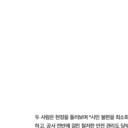
두 사람은 현장을 둘러보며 "시민 불편을 최소화
하고, 공사 전반에 걸친 철저한 안전 관리도 당