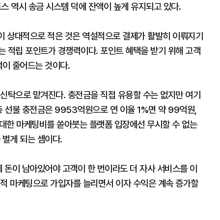
스 역시 송금 시스템 덕에 잔액이 높게 유지되고 있다.
이 상대적으로 적은 것은 역설적으로 결제가 활발히 이뤄지기
는 적립 포인트가 경쟁력이다. 포인트 혜택을 받기 위해 고객
액이 줄어드는 것이다.
 신탁으로 맡겨진다. 충전금을 직접 유용할 수는 없지만 여기
 선불 충전금은 9953억원으로 연 이율 1%면 약 99억원,
막대한 마케팅비를 쏟아붓는 플랫폼 입장에선 무시할 수 없는
 벌게 되는 셈이다.
에 돈이 남아있어야 고객이 한 번이라도 더 자사 서비스를 이
격적 마케팅으로 가입자를 늘리면서 이자 수익은 계속 증가할