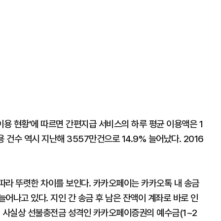
이용 현황'에 따르면 간편지급 서비스의 하루 평균 이용액은 1
용 건수 역시 지난해 3557만건으로 14.9% 늘어났다. 2016
따라 뚜렷한 차이를 보인다. 카카오페이는 카카오톡 내 송금
어나고 있다. 지인 간 송금 후 남은 잔액이 계좌로 바로 인
에 사실상 선불충전금 성격인 카카오페이증권의 예수금(1~2