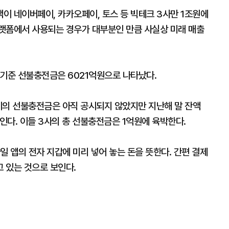
이 네이버페이, 카카오페이, 토스 등 빅테크 3사만 1조원에
랫폼에서 사용되는 경우가 대부분인 만큼 사실상 미래 매출
 기준 선불충전금은 6021억원으로 나타났다.
이의 선불충전금은 아직 공시되지 않았지만 지난해 말 잔액
보인다. 이들 3사의 총 선불충전금은 1억원에 육박한다.
일 앱의 전자 지갑에 미리 넣어 놓는 돈을 뜻한다. 간편 결제
 있는 것으로 보인다.