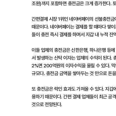
조원)까지 포함하면 충전금은 크게 증가한다. 토
간편결제 시장 1위인 네이버페이의 선불충전금
때문이다. 네이버페이는 결제를 할 때마다 쌓이
들이 충전 즉시 결제를 하며서 지갑 내 누적 잔
이들 업체의 충전금은 신한은행, 하나은행 등에
서 발생하는 신탁 이자는 업체의 수익이 된다. 총
2%면 200억원의 이자수익을 올릴 수 있다. 
규모다. 충전금 금액을 쌓아두는 것 만으로 돈을
또 충전금은 락인 효과도 가져올 수 있다. 지갑
용하기 때문이다. 간편 결제 업체들이 최근 공
것으로 전망된다.