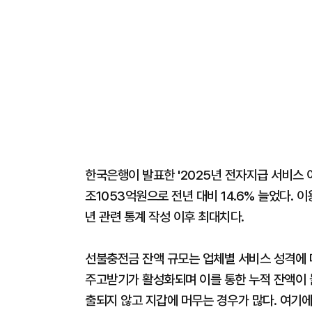
한국은행이 발표한 '2025년 전자지급 서비스 
조1053억원으로 전년 대비 14.6% 늘었다. 이
년 관련 통계 작성 이후 최대치다.
선불충전금 잔액 규모는 업체별 서비스 성격에 
주고받기가 활성화되며 이를 통한 누적 잔액이 늘
출되지 않고 지갑에 머무는 경우가 많다. 여기