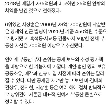
2018년 매입가 235억원과 비교하면 25억원 안팎의
차익을 남긴 것으로 전해졌다.
6위였던 서장훈은 2000년 28억1700만원에 낙찰받
은 양재역 인근 빌딩이 2025년 기준 450억원 수준으
로 평가됐고, 흑석동·서교동 건물까지 포함한 전체 부
동산 자산은 700억원 이상으로 추산됐다.
연예계 부동산 부자 순위는 공개 보도와 추정 평가액
을 바탕으로 한 가늠자에 가깝다. 개인·법인 명의 보유,
공동소유, 매각과 신규 매입 시점에 따라 순위는 달라
질 수 있다. 다만 공개된 자료만 놓고 보면 비·김태희,
권상우, 전지현, 서장훈 등은 여러 해에 걸쳐 반복적으
로 상위권에 거론된 대표적 연예계 부동산 큰손으로
정리할 수 있다.