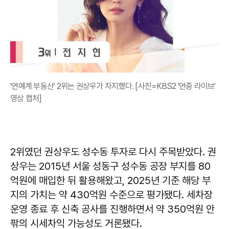
'연예계 부동산' 2위는 권상우가 차지했다. [사진=KBS2 '연중 라이브'
영상 캡처]
2위였던 권상우도 성수동 투자로 다시 주목받았다. 권
상우는 2015년 서울 성동구 성수동 공장 부지를 80
억원에 매입한 뒤 활용해왔고, 2025년 기준 해당 부
지의 가치는 약 430억원 수준으로 평가됐다. 세차장
운영 종료 후 신축 공사를 진행하면서 약 350억원 안
팎의 시세차익 가능성도 거론됐다.