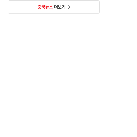
중국뉴스
더보기