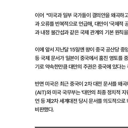
이어 "미국과 일부 국가들이 결의안을 왜곡하고
과 오류를 반복적으로 언급해, 대만이 '국제적 
과 내정 불간섭과 같은 국제 관계의 기본 원칙을
이에 앞서 지난달 15일엔 왕이 중국 공산당 
등 국제 문서가 일본이 중국에서 훔친 영토를 
기로 약속한만큼 대만의 주권은 중국에 있다는 
반면 미국은 최근 중국이 2차 대전 문서를 왜곡
(AIT)와 미국 국무부는 '대만의 최종 정치적
언 등 제2차 세계대전 당시 문서를 의도적으로
비판했다.