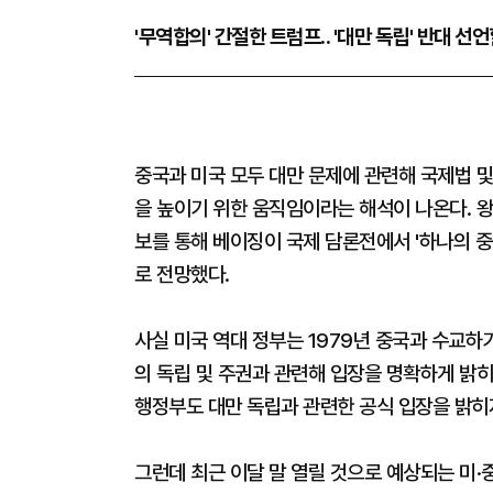
'무역합의' 간절한 트럼프.. '대만 독립' 반대 선
중국과 미국 모두 대만 문제에 관련해 국제법 
을 높이기 위한 움직임이라는 해석이 나온다. 
보를 통해 베이징이 국제 담론전에서 '하나의 중
로 전망했다.
사실 미국 역대 정부는 1979년 중국과 수교하
의 독립 및 주권과 관련해 입장을 명확하게 밝히
행정부도 대만 독립과 관련한 공식 입장을 밝히
그런데 최근 이달 말 열릴 것으로 예상되는 미