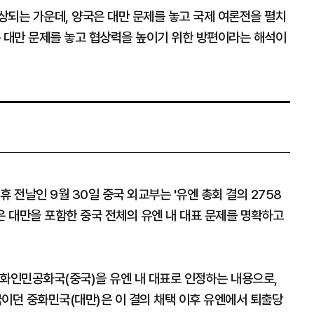
상되는 가운데, 양국은 대만 문제를 놓고 국제 여론전을 펼치
는 대만 문제를 놓고 협상력을 높이기 위한 방편이라는 해석이
 전날인 9월 30일 중국 외교부는 '유엔 총회 결의 2758
은 대만을 포함한 중국 전체의 유엔 내 대표 문제를 명확하고
 중화인민공화국(중국)을 유엔 내 대표로 인정하는 내용으로,
던 중화민국(대만)은 이 결의 채택 이후 유엔에서 퇴출당