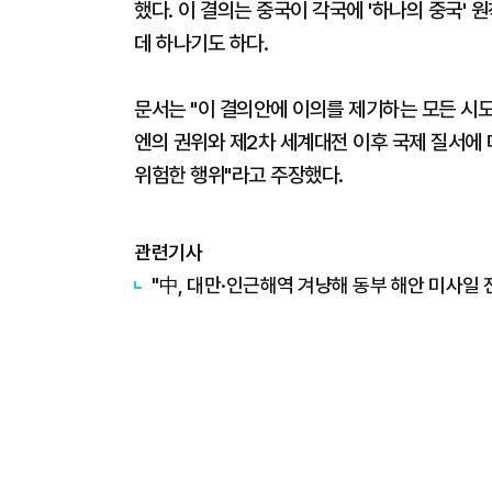
했다. 이 결의는 중국이 각국에 '하나의 중국' 
데 하나기도 하다.
문서는 "이 결의안에 이의를 제기하는 모든 시도
엔의 권위와 제2차 세계대전 이후 국제 질서에
위험한 행위"라고 주장했다.
관련기사
"中, 대만·인근해역 겨냥해 동부 해안 미사일 