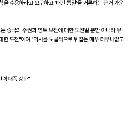
원칙을 수용하라고 요구하고 '대만 통일'을 거론하는 근거 가운
는 중국의 주권과 영토 보전에 대한 도전일 뿐만 아니라 유
 대한 도전"이며 "역사를 노골적으로 뒤집는 매우 터무니없고
전력 대폭 강화"