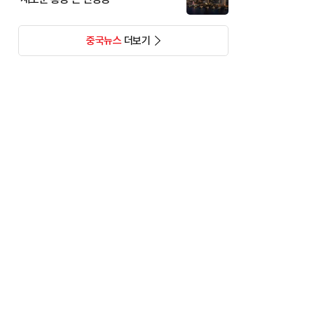
중국뉴스
더보기