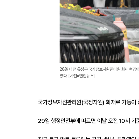
28일 대전 유성구 국가정보자원관리원 화재 현장
있다. [사진=연합뉴스]
국가정보자원관리원(국정자원) 화재로 가동이 중
29일 행정안전부에 따르면 이날 오전 10시 기