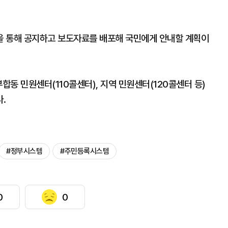
을 통해 공지하고 보도자료를 배포해 국민에게 안내할 계획이
합동 민원센터(110콜센터), 지역 민원센터(120콜센터 등)
.
#정부시스템
#주민등록시스템
0
0