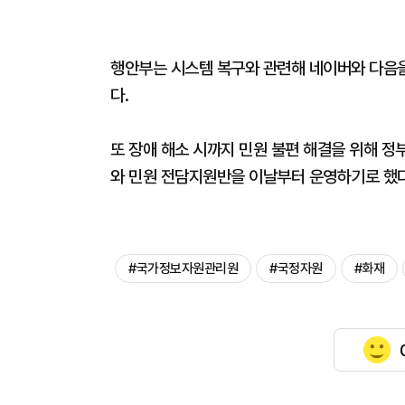
행안부는 시스템 복구와 관련해 네이버와 다음
다.
또 장애 해소 시까지 민원 불편 해결을 위해 정부
와 민원 전담지원반을 이날부터 운영하기로 했다
#국가정보자원관리원
#국정자원
#화재