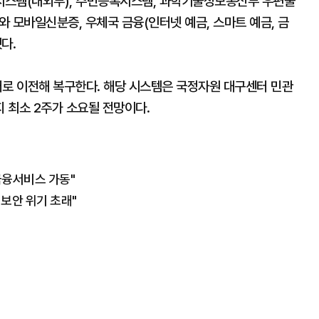
시스템(내외부), 주민등록시스템, 과학기술정보통신부 우편물
 모바일신분증, 우체국 금융(인터넷 예금, 스마트 예금, 금
다.
터로 이전해 복구한다. 해당 시스템은 국정자원 대구센터 민관
 최소 2주가 소요될 전망이다.
 금융서비스 가동"
 보안 위기 초래"