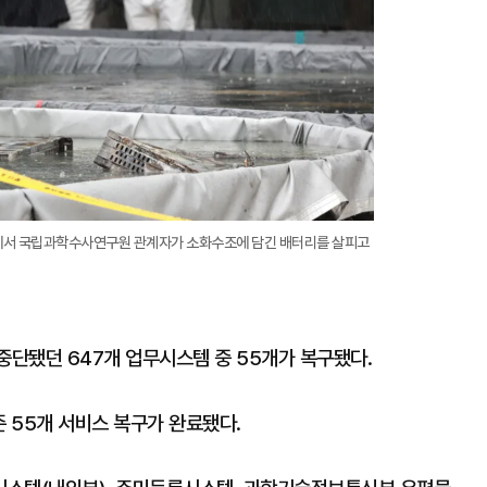
에서 국립과학수사연구원 관계자가 소화수조에 담긴 배터리를 살피고
단됐던 647개 업무시스템 중 55개가 복구됐다.
준 55개 서비스 복구가 완료됐다.