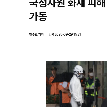
국정자원 화재 피해
가동
안수교 기자
입력 2025-09-29 15:21