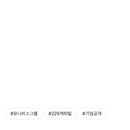
#유니비스그룹
#229캐피털
#기업공개