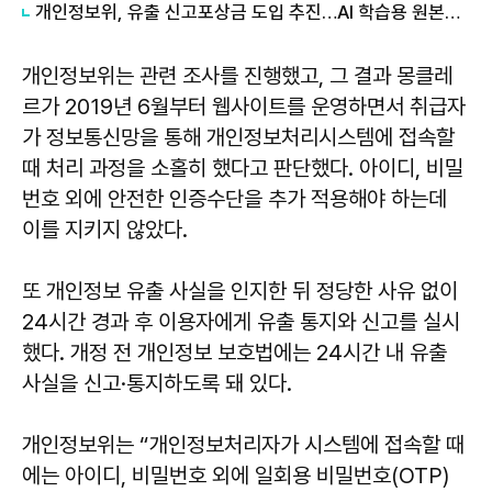
개인정보위, 유출 신고포상금 도입 추진…AI 학습용 원본데이터 활용도 지원
개인정보위는 관련 조사를 진행했고, 그 결과 몽클레
르가 2019년 6월부터 웹사이트를 운영하면서 취급자
가 정보통신망을 통해 개인정보처리시스템에 접속할
때 처리 과정을 소홀히 했다고 판단했다. 아이디, 비밀
번호 외에 안전한 인증수단을 추가 적용해야 하는데
이를 지키지 않았다.
또 개인정보 유출 사실을 인지한 뒤 정당한 사유 없이
24시간 경과 후 이용자에게 유출 통지와 신고를 실시
했다. 개정 전 개인정보 보호법에는 24시간 내 유출
사실을 신고·통지하도록 돼 있다.
개인정보위는 “개인정보처리자가 시스템에 접속할 때
에는 아이디, 비밀번호 외에 일회용 비밀번호(OTP)