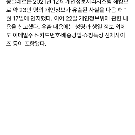
몽클레르는 2021년 12월 개인정보처리시스템 해킹으
로 약 23만 명의 개인정보가 유출된 사실을 다음 해 1
월 17일에 인지했다. 이어 22일 개인정보위에 관련 내
용을 신고했다. 유출 내용에는 성명과 생일 정보 외에
도 이메일주소‧카드번호‧배송방법‧쇼핑특성‧신체사이
즈 등이 포함됐다.