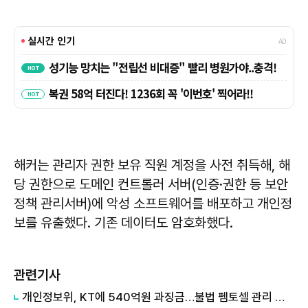
해커는 관리자 권한 보유 직원 계정을 사전 취득해, 해
당 권한으로 도메인 컨트롤러 서버(인증·권한 등 보안
정책 관리서버)에 악성 소프트웨어를 배포하고 개인정
보를 유출했다. 기존 데이터도 암호화했다.
관련기사
개인정보위, KT에 540억원 과징금…불법 펨토셀 관리 부실