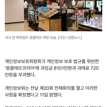
국내 한 백화점의 몽클레르 매장 모습. [사진=연합뉴스]
개인정보보호위원회가 개인정보 보호 법규를 위반한
‘몽클레르코리아’에 과징금 8101만원과 과태료 720
만원을 부과했다.
개인정보위는 전날 제20회 전체회의를 열고 이러한
사항을 확정했다고 11일 밝혔다.