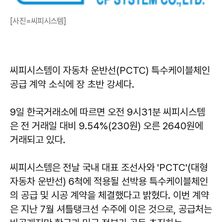
[사진=씨피시스템]
씨피시스템이 자동차 운반선(PCTC) 특수케이블체인
공급 계약 소식에 장 초반 강세다.
9일 한국거래소에 따르면 오전 9시31분 씨피시스템
은 전 거래일 대비 9.54%(230원) 오른 2640원에
거래되고 있다.
씨피시스템은 전날 국내 대표 조선사와 'PCTC'(대형
자동차 운반선) 6척에 적용될 선박용 특수케이블체인
의 공급 및 시공 계약을 체결했다고 밝혔다. 이번 계약
은 지난 7월 셔틀탱크선 수주에 이은 것으로, 공급처는