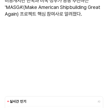
비공개지만 한국과 미국 정부가 공동 추진하는
'MASGA'(Make American Shipbuilding Great
Again) 프로젝트 핵심 참여사로 알려졌다.