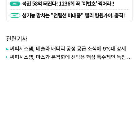
관련기사
씨피시스템, 테슬라 배터리 공정 공급 소식에 9%대 강세
씨피시스템, 마스가 본격화에 선박용 핵심 특수체인 독점 공급 체계 강화